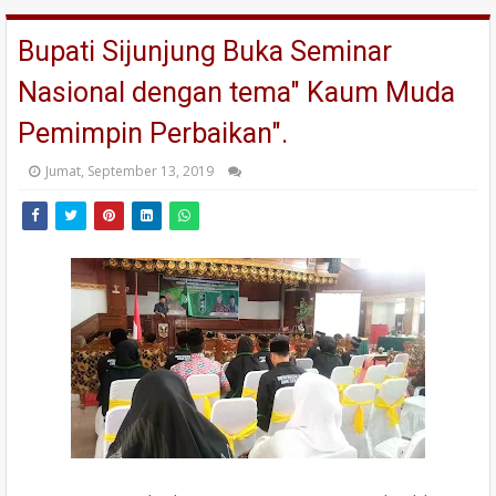
Bupati Sijunjung Buka Seminar
Nasional dengan tema" Kaum Muda
Pemimpin Perbaikan".
Jumat, September 13, 2019