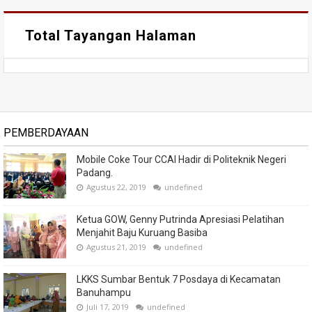
Total Tayangan Halaman
PEMBERDAYAAN
Mobile Coke Tour CCAI Hadir di Politeknik Negeri
Padang.
Agustus 22, 2019
undefined
Ketua GOW, Genny Putrinda Apresiasi Pelatihan
Menjahit Baju Kuruang Basiba
Agustus 21, 2019
undefined
LKKS Sumbar Bentuk 7 Posdaya di Kecamatan
Banuhampu
Juli 17, 2019
undefined