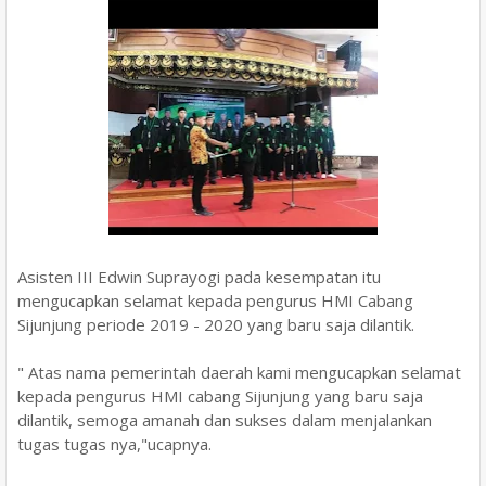
Asisten III Edwin Suprayogi pada kesempatan itu
mengucapkan selamat kepada pengurus HMI Cabang
Sijunjung periode 2019 - 2020 yang baru saja dilantik.
" Atas nama pemerintah daerah kami mengucapkan selamat
kepada pengurus HMI cabang Sijunjung yang baru saja
dilantik, semoga amanah dan sukses dalam menjalankan
tugas tugas nya,"ucapnya.