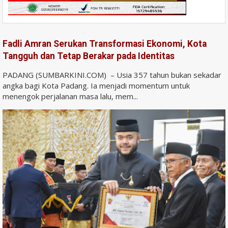
Fadli Amran Serukan Transformasi Ekonomi, Kota
Tangguh dan Tetap Berakar pada Identitas
PADANG (SUMBARKINI.COM) – Usia 357 tahun bukan sekadar
angka bagi Kota Padang. Ia menjadi momentum untuk
menengok perjalanan masa lalu, mem...