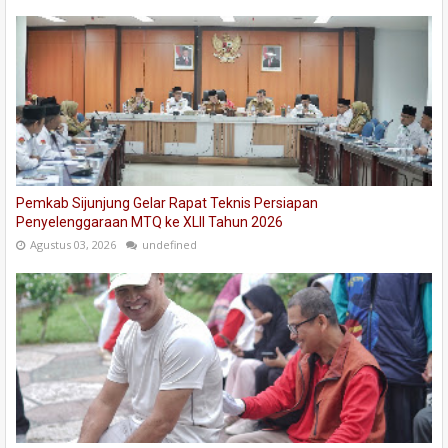
Pemkab Sijunjung Gelar Rapat Teknis Persiapan
Penyelenggaraan MTQ ke XLII Tahun 2026
Agustus 03, 2026
undefined