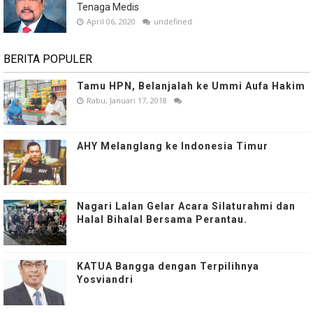
Tenaga Medis
April 06, 2020
undefined
BERITA POPULER
Tamu HPN, Belanjalah ke Ummi Aufa Hakim
Rabu, Januari 17, 2018
AHY Melanglang ke Indonesia Timur
Nagari Lalan Gelar Acara Silaturahmi dan
Halal Bihalal Bersama Perantau.
KATUA Bangga dengan Terpilihnya
Yosviandri