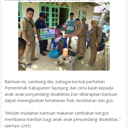
Bantuan ini, sambung dia, sebagai bentuk perhatian
Pemerintah Kabupaten Sijunjung dan cinta kasih kepada
anak-anak penyandang disabilitas.Dan diharapkan bantuan
dapat meningkatkan ketahanan fisik, kesehatan dan gizi.
“Mudah-mudahan bantuan makanan tambahan bergizi
membawa manfaat bagi anak-anak penyandang disabilitas,”
ujarnya.-(zet)