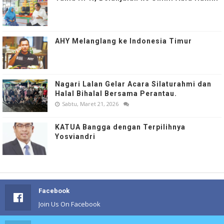
AHY Melanglang ke Indonesia Timur
Nagari Lalan Gelar Acara Silaturahmi dan
Halal Bihalal Bersama Perantau.
Sabtu, Maret 21, 2026
KATUA Bangga dengan Terpilihnya
Yosviandri
Facebook
Join Us On Facebook