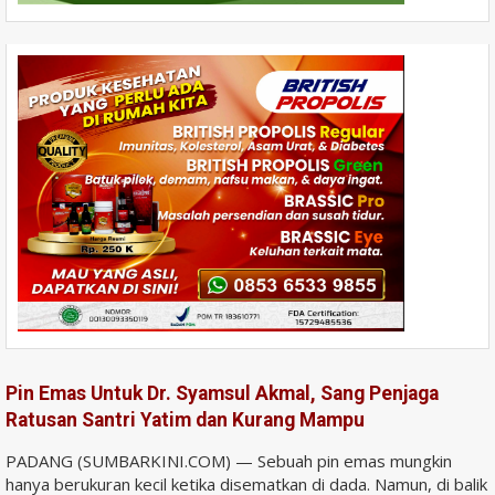
Pin Emas Untuk Dr. Syamsul Akmal, Sang Penjaga
Ratusan Santri Yatim dan Kurang Mampu
PADANG (SUMBARKINI.COM) — Sebuah pin emas mungkin
hanya berukuran kecil ketika disematkan di dada. Namun, di balik