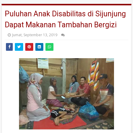
Puluhan Anak Disabilitas di Sijunjung
Dapat Makanan Tambahan Bergizi
Jumat, September 13, 2019