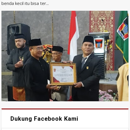
benda kecil itu bisa ter...
Dukung Facebook Kami