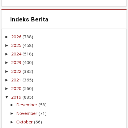
Indeks Berita
2026
(788)
►
2025
(458)
►
2024
(518)
►
2023
(400)
►
2022
(382)
►
2021
(365)
►
2020
(560)
►
2019
(885)
▼
Desember
(58)
►
November
(71)
►
Oktober
(66)
►