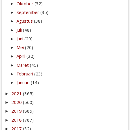
Oktober
(32)
►
September
(35)
►
Agustus
(38)
►
Juli
(48)
►
Juni
(29)
►
Mei
(20)
►
April
(32)
►
Maret
(45)
►
Februari
(23)
►
Januari
(14)
►
2021
(365)
►
2020
(560)
►
2019
(885)
►
2018
(787)
►
2017
(32)
►