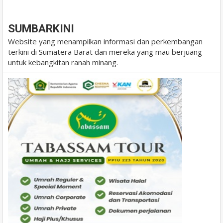
BLOGGER
DISQUS
FACEBOOK
SUMBARKINI
Website yang menampilkan informasi dan perkembangan
terkini di Sumatera Barat dan mereka yang mau berjuang
untuk kebangkitan ranah minang.