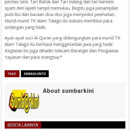
pentas seni. Tari Batok dan Tari indang dan tari kareasi
ayam den lapeh tampil memukau. Begitu juga penampilan
puisi ibu dan bacaan doa-doa juga menyedot peehatian.
Murid-murid TK Alam Talago itu sukses membius para
undangan yang hadir.
Ayat-ayat suci Al-Quran yang didengungkan para murid TK
Alam Talago itu berhasil menggetarkan jiwa yang hadir.
Kegiatan itu juga dihadiri Sekcam Barangin dan Pengawas
Yayasan dan para orangtua.*
TAGS:
SAWAHLUNTO
About sumbarkini
BERITA LAINNYA