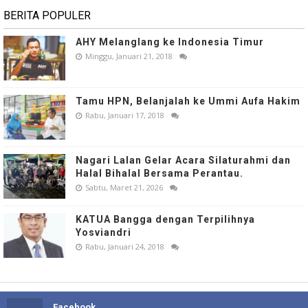
BERITA POPULER
AHY Melanglang ke Indonesia Timur
Minggu, Januari 21, 2018
Tamu HPN, Belanjalah ke Ummi Aufa Hakim
Rabu, Januari 17, 2018
Nagari Lalan Gelar Acara Silaturahmi dan
Halal Bihalal Bersama Perantau.
Sabtu, Maret 21, 2026
KATUA Bangga dengan Terpilihnya
Yosviandri
Rabu, Januari 24, 2018
Facebook