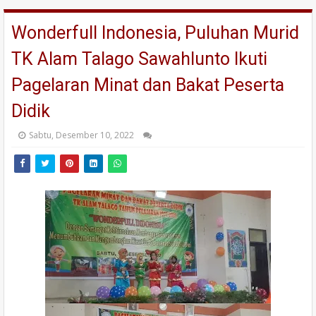
Wonderfull Indonesia, Puluhan Murid
TK Alam Talago Sawahlunto Ikuti
Pagelaran Minat dan Bakat Peserta
Didik
Sabtu, Desember 10, 2022