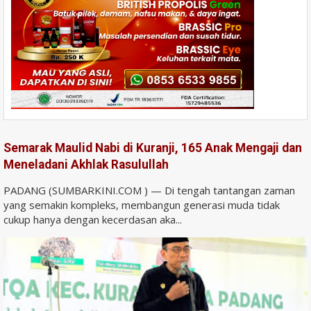
Semarak Maulid Nabi di Kuranji, 165 Anak Mengaji dan
Meneladani Akhlak Rasulullah
PADANG (SUMBARKINI.COM ) — Di tengah tantangan zaman
yang semakin kompleks, membangun generasi muda tidak
cukup hanya dengan kecerdasan aka...