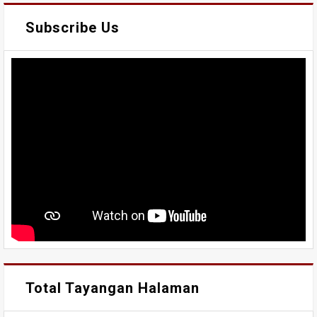
Subscribe Us
Total Tayangan Halaman