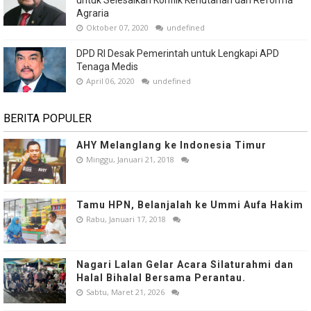
Agraria
Oktober 07, 2020
undefined
DPD RI Desak Pemerintah untuk Lengkapi APD
Tenaga Medis
April 06, 2020
undefined
BERITA POPULER
AHY Melanglang ke Indonesia Timur
Minggu, Januari 21, 2018
Tamu HPN, Belanjalah ke Ummi Aufa Hakim
Rabu, Januari 17, 2018
Nagari Lalan Gelar Acara Silaturahmi dan
Halal Bihalal Bersama Perantau.
Sabtu, Maret 21, 2026