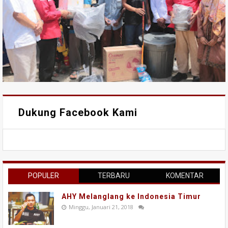
Dukung Facebook Kami
POPULER
TERBARU
KOMENTAR
AHY Melanglang ke Indonesia Timur
Minggu, Januari 21, 2018