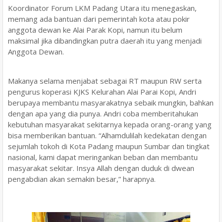
Koordinator Forum LKM Padang Utara itu menegaskan,
memang ada bantuan dari pemerintah kota atau pokir
anggota dewan ke Alai Parak Kopi, namun itu belum
maksimal jika dibandingkan putra daerah itu yang menjadi
Anggota Dewan.
Makanya selama menjabat sebagai RT maupun RW serta
pengurus koperasi KJKS Kelurahan Alai Parai Kopi, Andri
berupaya membantu masyarakatnya sebaik mungkin, bahkan
dengan apa yang dia punya. Andri coba memberitahukan
kebutuhan masyarakat sekitarnya kepada orang-orang yang
bisa memberikan bantuan. “Alhamdulilah kedekatan dengan
sejumlah tokoh di Kota Padang maupun Sumbar dan tingkat
nasional, kami dapat meringankan beban dan membantu
masyarakat sekitar. Insya Allah dengan duduk di dwean
pengabdian akan semakin besar,” harapnya.