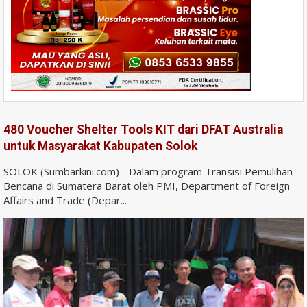
480 Voucher Shelter Tools KIT dari DFAT Australia
untuk Masyarakat Kabupaten Solok
SOLOK (Sumbarkini.com) - Dalam program Transisi Pemulihan
Bencana di Sumatera Barat oleh PMI, Department of Foreign
Affairs and Trade (Depar...