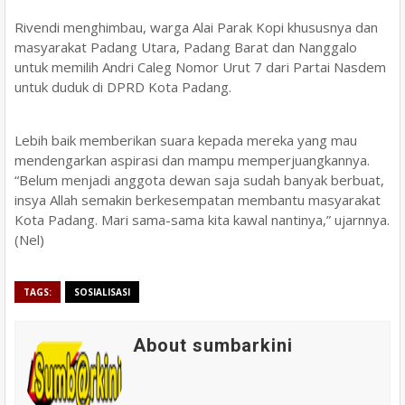
Rivendi menghimbau, warga Alai Parak Kopi khususnya dan
masyarakat Padang Utara, Padang Barat dan Nanggalo
untuk memilih Andri Caleg Nomor Urut 7 dari Partai Nasdem
untuk duduk di DPRD Kota Padang.
Lebih baik memberikan suara kepada mereka yang mau
mendengarkan aspirasi dan mampu memperjuangkannya.
“Belum menjadi anggota dewan saja sudah banyak berbuat,
insya Allah semakin berkesempatan membantu masyarakat
Kota Padang. Mari sama-sama kita kawal nantinya,” ujarnnya.
(Nel)
TAGS:
SOSIALISASI
About sumbarkini