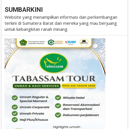
SUMBARKINI
Website yang menampilkan informasi dan perkembangan
terkini di Sumatera Barat dan mereka yang mau berjuang
untuk kebangkitan ranah minang.