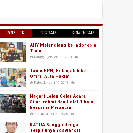
POPULER
TERBARU
KOMENTAR
AHY Melanglang ke Indonesia
Timur
Minggu, Januari 21, 2018
Tamu HPN, Belanjalah ke
Ummi Aufa Hakim
Rabu, Januari 17, 2018
Nagari Lalan Gelar Acara
Silaturahmi dan Halal Bihalal
Bersama Perantau.
Sabtu, Maret 21, 2026
KATUA Bangga dengan
Terpilihnya Yosviandri