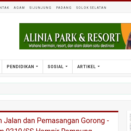
NTAK
AGAM
SIJUNJUNG
PADANG
SOLOK SELATAN
PENDIDIKAN
SOSIAL
ARTIKEL
an Jalan dan Pemasangan Gorong -