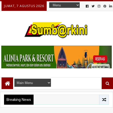
JUMAT, 7 AGUSTUS 2026
Breaking News