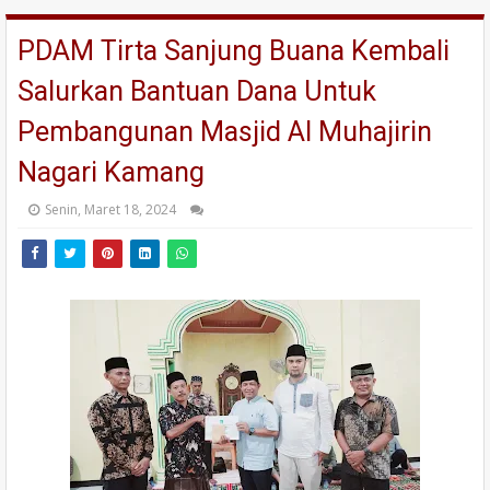
PDAM Tirta Sanjung Buana Kembali
Salurkan Bantuan Dana Untuk
Pembangunan Masjid Al Muhajirin
Nagari Kamang
Senin, Maret 18, 2024