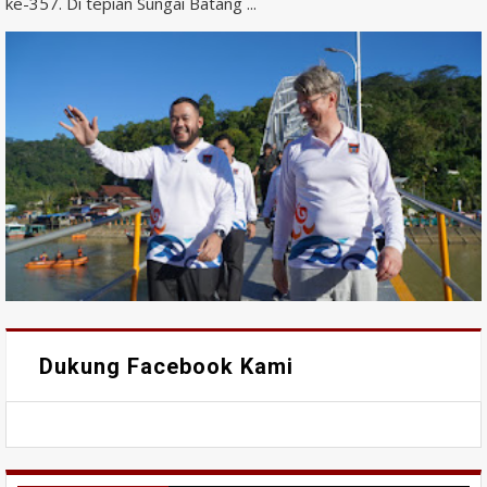
ke-357. Di tepian Sungai Batang ...
Dukung Facebook Kami