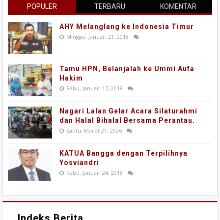
POPULER
TERBARU
KOMENTAR
AHY Melanglang ke Indonesia Timur
Minggu, Januari 21, 2018
Tamu HPN, Belanjalah ke Ummi Aufa
Hakim
Rabu, Januari 17, 2018
Nagari Lalan Gelar Acara Silaturahmi
dan Halal Bihalal Bersama Perantau.
Sabtu, Maret 21, 2026
KATUA Bangga dengan Terpilihnya
Yosviandri
Rabu, Januari 24, 2018
Indeks Berita