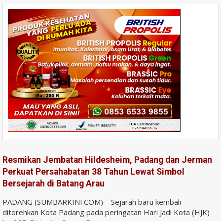
Resmikan Jembatan Hildesheim, Padang dan Jerman
Perkuat Persahabatan 38 Tahun Lewat Simbol
Bersejarah di Batang Arau
PADANG (SUMBARKINI.COM) – Sejarah baru kembali
ditorehkan Kota Padang pada peringatan Hari Jadi Kota (HJK)