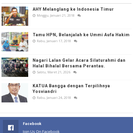
AHY Melanglang ke Indonesia Timur
Minggu, Januari 21, 2018
Tamu HPN, Belanjalah ke Ummi Aufa Hakim
Rabu, Januari 17, 2018
Nagari Lalan Gelar Acara Silaturahmi dan
Halal Bihalal Bersama Perantau.
Sabtu, Maret 21, 2026
KATUA Bangga dengan Terpilihnya
Yosviandri
Rabu, Januari 24, 2018
Facebook
Join Us On Facebook