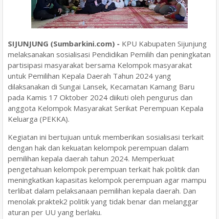
SIJUNJUNG (Sumbarkini.com) -
KPU Kabupaten Sijunjung
melaksanakan sosialisasi Pendidikan Pemilih dan peningkatan
partisipasi masyarakat bersama Kelompok masyarakat
untuk Pemilihan Kepala Daerah Tahun 2024 yang
dilaksanakan di Sungai Lansek, Kecamatan Kamang Baru
pada Kamis 17 Oktober 2024 diikuti oleh pengurus dan
anggota Kelompok Masyarakat Serikat Perempuan Kepala
Keluarga (PEKKA).
Kegiatan ini bertujuan untuk memberikan sosialisasi terkait
dengan hak dan kekuatan kelompok perempuan dalam
pemilihan kepala daerah tahun 2024. Memperkuat
pengetahuan kelompok perempuan terkait hak politik dan
meningkatkan kapasitas kelompok perempuan agar mampu
terlibat dalam pelaksanaan pemilihan kepala daerah. Dan
menolak praktek2 politik yang tidak benar dan melanggar
aturan per UU yang berlaku.