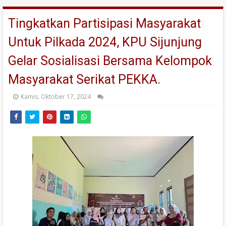
Tingkatkan Partisipasi Masyarakat
Untuk Pilkada 2024, KPU Sijunjung
Gelar Sosialisasi Bersama Kelompok
Masyarakat Serikat PEKKA.
Kamis, Oktober 17, 2024