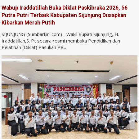
Wabup Iraddatillah Buka Diklat Paskibraka 2026, 56
Putra Putri Terbaik Kabupaten Sijunjung Disiapkan
Kibarkan Merah Putih
SIJUNJUNG (Sumbarkini.com) - Wakil Bupati Sijunjung, H.
Iraddatillah,S. Pt secara resmi membuka Pendidikan dan
Pelatihan (Diklat) Pasukan Pe...