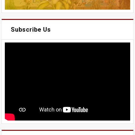
Subscribe Us