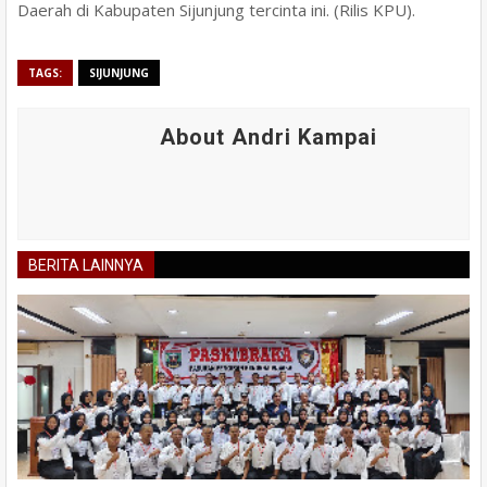
Daerah di Kabupaten Sijunjung tercinta ini. (Rilis KPU).
TAGS:
SIJUNJUNG
About Andri Kampai
BERITA LAINNYA