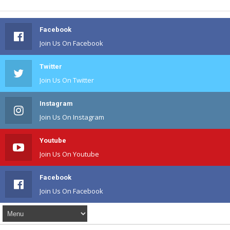
Facebook
Join Us On Facebook
Twitter
Join Us On Twitter
Instagram
Join Us On Instagram
Youtube
Join Us On Youtube
Facebook
Join Us On Facebook