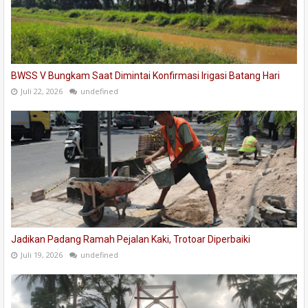
BWSS V Bungkam Saat Dimintai Konfirmasi Irigasi Batang Hari
Juli 22, 2026
undefined
Jadikan Padang Ramah Pejalan Kaki, Trotoar Diperbaiki
Juli 19, 2026
undefined