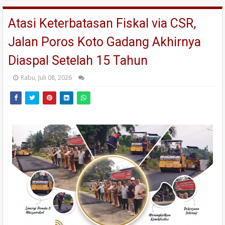
Atasi Keterbatasan Fiskal via CSR,
Jalan Poros Koto Gadang Akhirnya
Diaspal Setelah 15 Tahun
Rabu, Juli 08, 2026