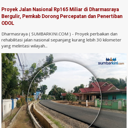
Proyek Jalan Nasional Rp165 Miliar di Dharmasraya
Bergulir, Pemkab Dorong Percepatan dan Penertiban
ODOL
Dharmasraya ( SUMBARKINI.COM ) - Proyek perbaikan dan
rehabilitasi jalan nasional sepanjang kurang lebih 30 kilometer
yang melintasi wilayah...