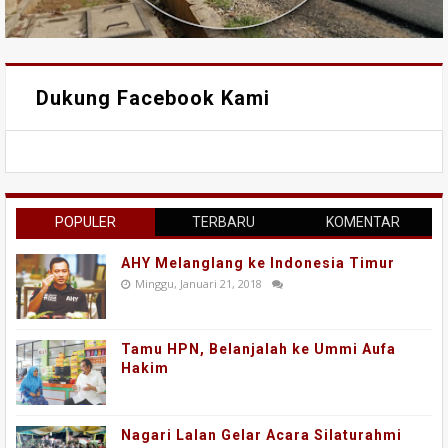
Dukung Facebook Kami
POPULER
TERBARU
KOMENTAR
AHY Melanglang ke Indonesia Timur
Minggu, Januari 21, 2018
Tamu HPN, Belanjalah ke Ummi Aufa
Hakim
Nagari Lalan Gelar Acara Silaturahmi