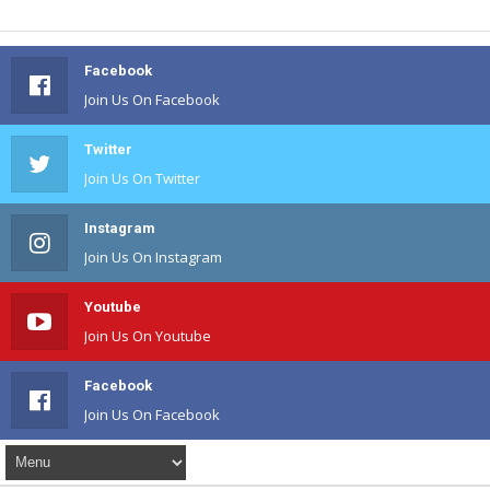
Facebook
Join Us On Facebook
Twitter
Join Us On Twitter
Instagram
Join Us On Instagram
Youtube
Join Us On Youtube
Facebook
Join Us On Facebook