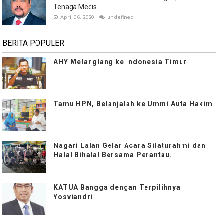
Tenaga Medis
April 06, 2020
undefined
BERITA POPULER
AHY Melanglang ke Indonesia Timur
Tamu HPN, Belanjalah ke Ummi Aufa Hakim
Nagari Lalan Gelar Acara Silaturahmi dan
Halal Bihalal Bersama Perantau.
KATUA Bangga dengan Terpilihnya
Yosviandri