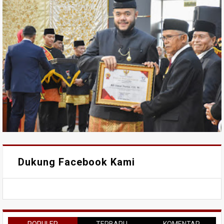
Dukung Facebook Kami