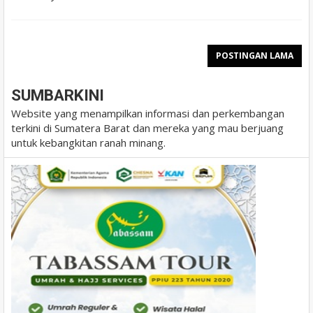
POSTINGAN LAMA
SUMBARKINI
Website yang menampilkan informasi dan perkembangan
terkini di Sumatera Barat dan mereka yang mau berjuang
untuk kebangkitan ranah minang.