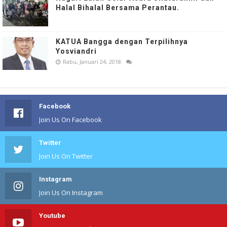
Halal Bihalal Bersama Perantau.
KATUA Bangga dengan Terpilihnya
Yosviandri
Rabu, Januari 24, 2018
Facebook
Join Us On Facebook
Twitter
Join Us On Twitter
Instagram
Join Us On Instagram
Youtube