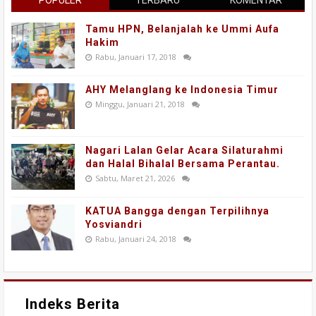
POPULER
TERBARU
KOMENTAR
Tamu HPN, Belanjalah ke Ummi Aufa
Hakim
Rabu, Januari 17, 2018
AHY Melanglang ke Indonesia Timur
Minggu, Januari 21, 2018
Nagari Lalan Gelar Acara Silaturahmi
dan Halal Bihalal Bersama Perantau.
Sabtu, Maret 21, 2026
KATUA Bangga dengan Terpilihnya
Yosviandri
Rabu, Januari 24, 2018
Indeks Berita