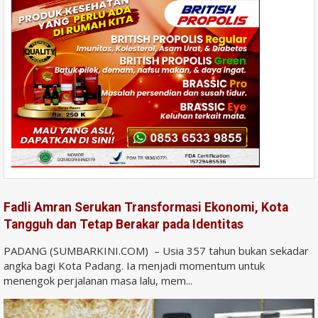
Fadli Amran Serukan Transformasi Ekonomi, Kota
Tangguh dan Tetap Berakar pada Identitas
PADANG (SUMBARKINI.COM) – Usia 357 tahun bukan sekadar
angka bagi Kota Padang. Ia menjadi momentum untuk
menengok perjalanan masa lalu, mem...