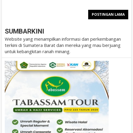
POSTINGAN LAMA
SUMBARKINI
Website yang menampilkan informasi dan perkembangan
terkini di Sumatera Barat dan mereka yang mau berjuang
untuk kebangkitan ranah minang.