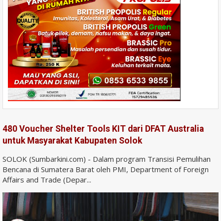
480 Voucher Shelter Tools KIT dari DFAT Australia
untuk Masyarakat Kabupaten Solok
SOLOK (Sumbarkini.com) - Dalam program Transisi Pemulihan
Bencana di Sumatera Barat oleh PMI, Department of Foreign
Affairs and Trade (Depar...