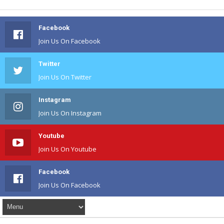
Facebook
Join Us On Facebook
Twitter
Join Us On Twitter
Instagram
Join Us On Instagram
Youtube
Join Us On Youtube
Facebook
Join Us On Facebook