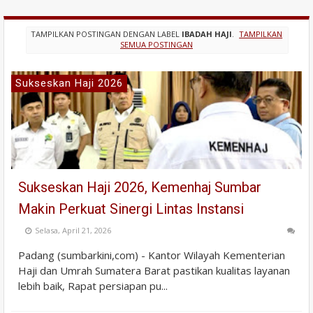
TAMPILKAN POSTINGAN DENGAN LABEL
IBADAH HAJI
.
TAMPILKAN
SEMUA POSTINGAN
Sukseskan Haji 2026
Sukseskan Haji 2026, Kemenhaj Sumbar
Makin Perkuat Sinergi Lintas Instansi
Selasa, April 21, 2026
Padang (sumbarkini,com) - Kantor Wilayah Kementerian
Haji dan Umrah Sumatera Barat pastikan kualitas layanan
lebih baik, Rapat persiapan pu...