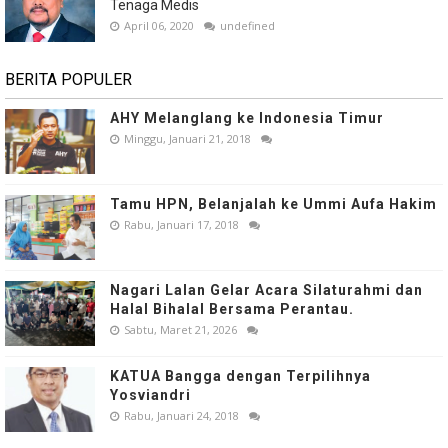
Tenaga Medis
April 06, 2020
undefined
BERITA POPULER
AHY Melanglang ke Indonesia Timur
Minggu, Januari 21, 2018
Tamu HPN, Belanjalah ke Ummi Aufa Hakim
Rabu, Januari 17, 2018
Nagari Lalan Gelar Acara Silaturahmi dan
Halal Bihalal Bersama Perantau.
Sabtu, Maret 21, 2026
KATUA Bangga dengan Terpilihnya
Yosviandri
Rabu, Januari 24, 2018