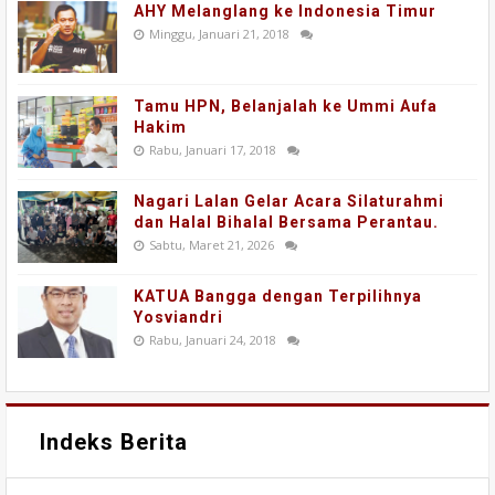
AHY Melanglang ke Indonesia Timur
Minggu, Januari 21, 2018
Tamu HPN, Belanjalah ke Ummi Aufa
Hakim
Rabu, Januari 17, 2018
Nagari Lalan Gelar Acara Silaturahmi
dan Halal Bihalal Bersama Perantau.
Sabtu, Maret 21, 2026
KATUA Bangga dengan Terpilihnya
Yosviandri
Rabu, Januari 24, 2018
Indeks Berita