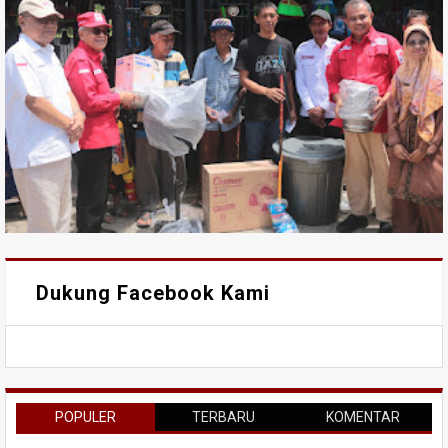
Dukung Facebook Kami
POPULER
TERBARU
KOMENTAR