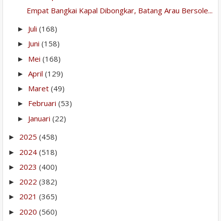
Empat Bangkai Kapal Dibongkar, Batang Arau Bersole...
Juli
(168)
►
Juni
(158)
►
Mei
(168)
►
April
(129)
►
Maret
(49)
►
Februari
(53)
►
Januari
(22)
►
2025
(458)
►
2024
(518)
►
2023
(400)
►
2022
(382)
►
2021
(365)
►
2020
(560)
►