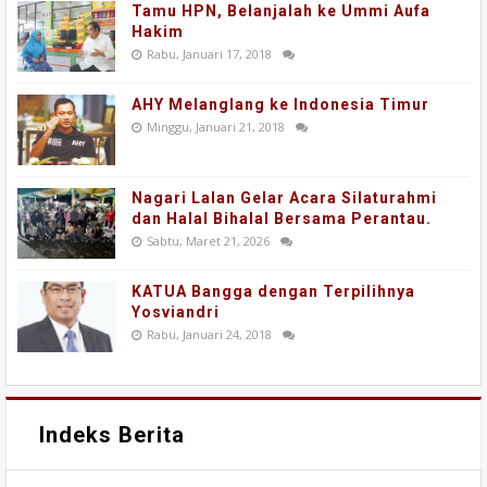
Tamu HPN, Belanjalah ke Ummi Aufa
Hakim
Rabu, Januari 17, 2018
AHY Melanglang ke Indonesia Timur
Minggu, Januari 21, 2018
Nagari Lalan Gelar Acara Silaturahmi
dan Halal Bihalal Bersama Perantau.
Sabtu, Maret 21, 2026
KATUA Bangga dengan Terpilihnya
Yosviandri
Rabu, Januari 24, 2018
Indeks Berita