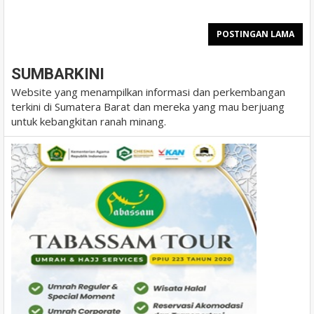
POSTINGAN LAMA
SUMBARKINI
Website yang menampilkan informasi dan perkembangan
terkini di Sumatera Barat dan mereka yang mau berjuang
untuk kebangkitan ranah minang.