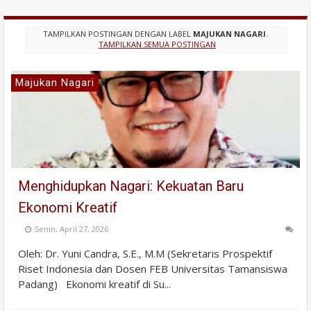
TAMPILKAN POSTINGAN DENGAN LABEL
MAJUKAN NAGARI
.
TAMPILKAN SEMUA POSTINGAN
Majukan Nagari
Menghidupkan Nagari: Kekuatan Baru
Ekonomi Kreatif
Senin, April 27, 2026
Oleh: Dr. Yuni Candra, S.E., M.M (Sekretaris Prospektif
Riset Indonesia dan Dosen FEB Universitas Tamansiswa
Padang) Ekonomi kreatif di Su...