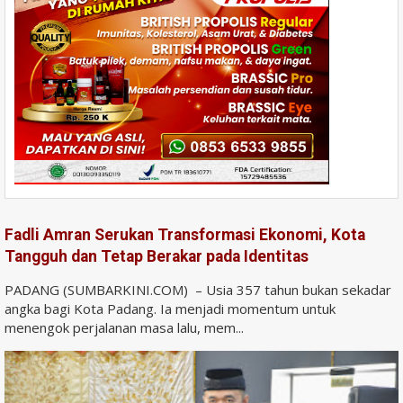
Fadli Amran Serukan Transformasi Ekonomi, Kota
Tangguh dan Tetap Berakar pada Identitas
PADANG (SUMBARKINI.COM) – Usia 357 tahun bukan sekadar
angka bagi Kota Padang. Ia menjadi momentum untuk
menengok perjalanan masa lalu, mem...