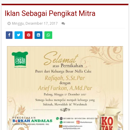
Iklan Sebagai Pengikat Mitra
Minggu, Desember 17, 2017