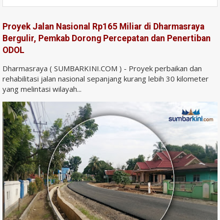
Proyek Jalan Nasional Rp165 Miliar di Dharmasraya
Bergulir, Pemkab Dorong Percepatan dan Penertiban
ODOL
Dharmasraya ( SUMBARKINI.COM ) - Proyek perbaikan dan
rehabilitasi jalan nasional sepanjang kurang lebih 30 kilometer
yang melintasi wilayah...