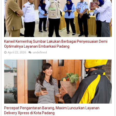
Kanwil Kemenhaj Sumbar Lakukan Berbagai Penyesuaian Demi
Optimalnya Layanan Embarkasi Padang
April 22, 2026
undefined
Percepat Pengantaran Barang, Maxim Luncurkan Layanan
Delivery Xpress di Kota Padang