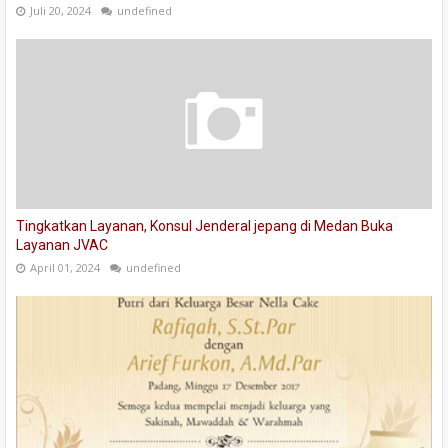
Juli 20, 2024
undefined
Tingkatkan Layanan, Konsul Jenderal jepang di Medan Buka
Layanan JVAC
April 01, 2024
undefined