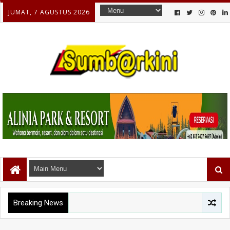
JUMAT, 7 AGUSTUS 2026
Breaking News