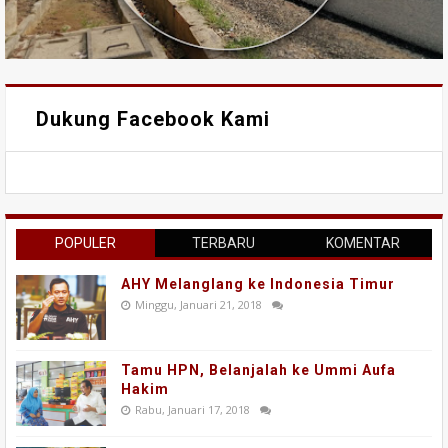
Dukung Facebook Kami
POPULER
TERBARU
KOMENTAR
AHY Melanglang ke Indonesia Timur
Minggu, Januari 21, 2018
Tamu HPN, Belanjalah ke Ummi Aufa
Hakim
Rabu, Januari 17, 2018