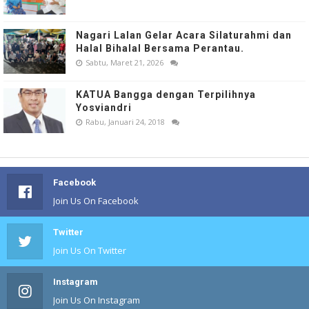
Nagari Lalan Gelar Acara Silaturahmi dan
Halal Bihalal Bersama Perantau.
Sabtu, Maret 21, 2026
KATUA Bangga dengan Terpilihnya
Yosviandri
Rabu, Januari 24, 2018
Facebook
Join Us On Facebook
Twitter
Join Us On Twitter
Instagram
Join Us On Instagram