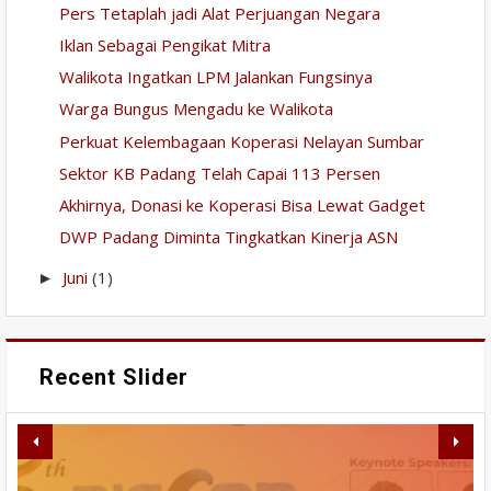
Pers Tetaplah jadi Alat Perjuangan Negara
Iklan Sebagai Pengikat Mitra
Walikota Ingatkan LPM Jalankan Fungsinya
Warga Bungus Mengadu ke Walikota
Perkuat Kelembagaan Koperasi Nelayan Sumbar
Sektor KB Padang Telah Capai 113 Persen
Akhirnya, Donasi ke Koperasi Bisa Lewat Gadget
DWP Padang Diminta Tingkatkan Kinerja ASN
Juni
(1)
►
Recent Slider