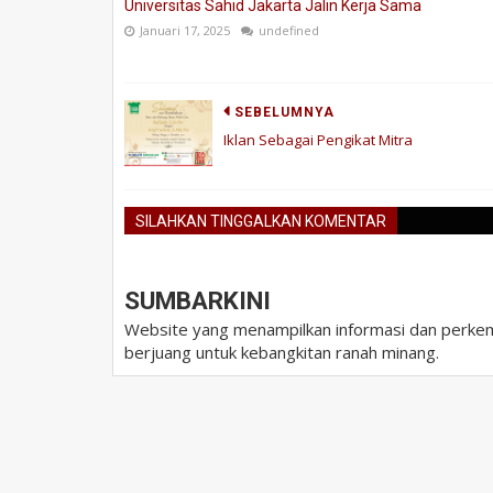
Universitas Sahid Jakarta Jalin Kerja Sama
Januari 17, 2025
undefined
SEBELUMNYA
Iklan Sebagai Pengikat Mitra
SILAHKAN TINGGALKAN KOMENTAR
SUMBARKINI
Website yang menampilkan informasi dan perkem
berjuang untuk kebangkitan ranah minang.