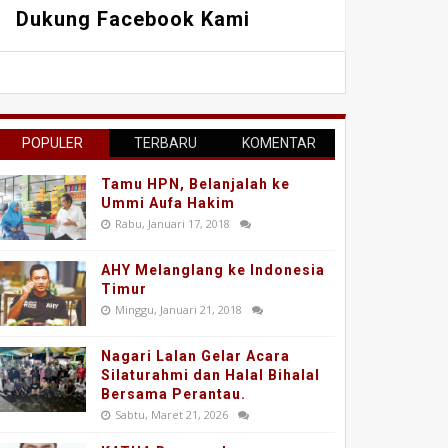
Dukung Facebook Kami
POPULER
TERBARU
KOMENTAR
Tamu HPN, Belanjalah ke
Ummi Aufa Hakim
Rabu, Januari 17, 2018
AHY Melanglang ke Indonesia
Timur
Minggu, Januari 21, 2018
Nagari Lalan Gelar Acara
Silaturahmi dan Halal Bihalal
Bersama Perantau.
Sabtu, Maret 21, 2026