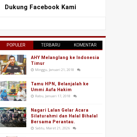
Dukung Facebook Kami
POPULER
TERBARU
KOMENTAR
AHY Melanglang ke Indonesia
Timur
Minggu, Januari 21, 2018
Tamu HPN, Belanjalah ke
Ummi Aufa Hakim
Rabu, Januari 17, 2018
Nagari Lalan Gelar Acara
Silaturahmi dan Halal Bihalal
Bersama Perantau.
Sabtu, Maret 21, 2026