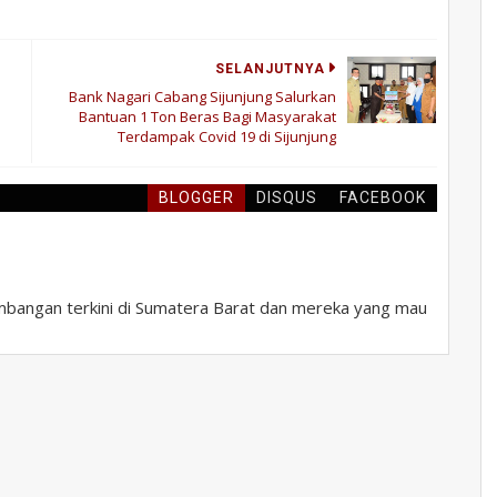
SELANJUTNYA
Bank Nagari Cabang Sijunjung Salurkan
Bantuan 1 Ton Beras Bagi Masyarakat
Terdampak Covid 19 di Sijunjung
BLOGGER
DISQUS
FACEBOOK
bangan terkini di Sumatera Barat dan mereka yang mau