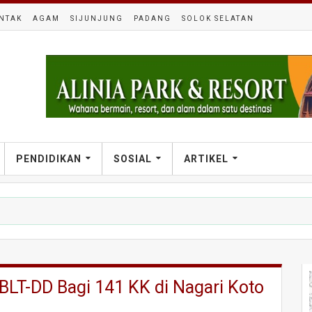
NTAK
AGAM
SIJUNJUNG
PADANG
SOLOK SELATAN
PENDIDIKAN
SOSIAL
ARTIKEL
 BLT-DD Bagi 141 KK di Nagari Koto