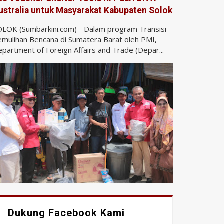
ustralia untuk Masyarakat Kabupaten Solok
LOK (Sumbarkini.com) - Dalam program Transisi
mulihan Bencana di Sumatera Barat oleh PMI,
partment of Foreign Affairs and Trade (Depar...
Dukung Facebook Kami