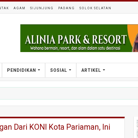
NTAK
AGAM
SIJUNJUNG
PADANG
SOLOK SELATAN
PENDIDIKAN
SOSIAL
ARTIKEL
an Dari KONI Kota Pariaman, Ini