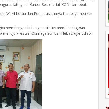
gurus lainnya di Kantor Sekretariat KONI tersebut.
ngi Wakil Ketua dan Pengurus lainnya ini menyampaikan
gka membangun hubungan sillaturrahmi,sharing,dan
a menuju Prestasi Olahraga Sumbar Hebat,"ujar Edison.
4