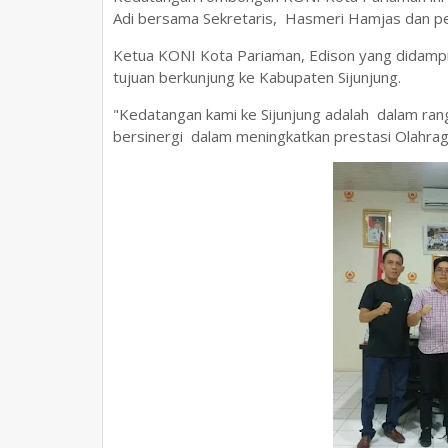
Adi bersama Sekretaris, Hasmeri Hamjas dan pen
Ketua KONI Kota Pariaman, Edison yang didampi
tujuan berkunjung ke Kabupaten Sijunjung.
"Kedatangan kami ke Sijunjung adalah dalam ran
bersinergi dalam meningkatkan prestasi Olahrag