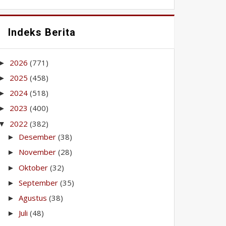
Indeks Berita
2026
(771)
►
2025
(458)
►
2024
(518)
►
2023
(400)
►
2022
(382)
▼
Desember
(38)
►
November
(28)
►
Oktober
(32)
►
September
(35)
►
Agustus
(38)
►
Juli
(48)
►