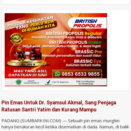
Pin Emas Untuk Dr. Syamsul Akmal, Sang Penjaga
Ratusan Santri Yatim dan Kurang Mampu
PADANG (SUMBARKINI.COM) — Sebuah pin emas mungkin
hanya berukuran kecil ketika disematkan di dada. Namun, di balik