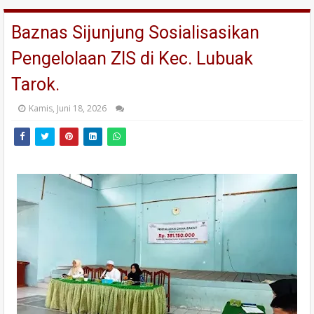
Baznas Sijunjung Sosialisasikan
Pengelolaan ZIS di Kec. Lubuak
Tarok.
Kamis, Juni 18, 2026