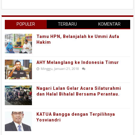
POPULER
TERBARU
KOMENTAR
Tamu HPN, Belanjalah ke Ummi Aufa
Hakim
AHY Melanglang ke Indonesia Timur
Minggu, Januari 21, 2018
Nagari Lalan Gelar Acara Silaturahmi
dan Halal Bihalal Bersama Perantau.
KATUA Bangga dengan Terpilihnya
Yosviandri