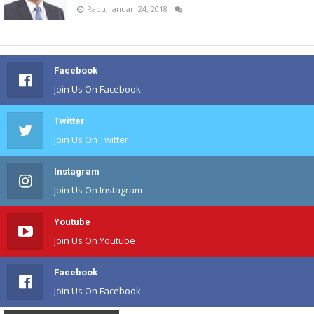
Rabu, Januari 24, 2018
Facebook
Join Us On Facebook
Twitter
Join Us On Twitter
Instagram
Join Us On Instagram
Youtube
Join Us On Youtube
Facebook
Join Us On Facebook