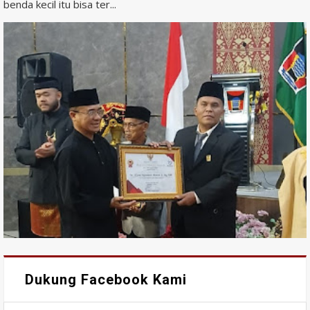
benda kecil itu bisa ter...
Dukung Facebook Kami