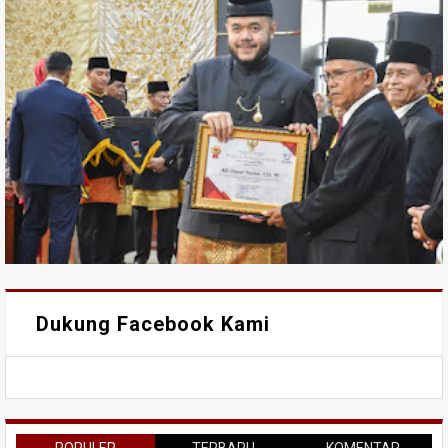
Dukung Facebook Kami