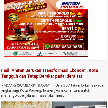
Fadli Amran Serukan Transformasi Ekonomi, Kota
Tangguh dan Tetap Berakar pada Identitas
PADANG (SUMBARKINI.COM) – Usia 357 tahun bukan sekadar
angka bagi Kota Padang. Ia menjadi momentum untuk
menengok perjalanan masa lalu, mem...