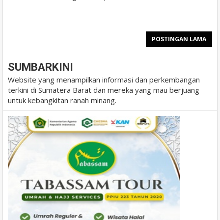
POSTINGAN LAMA
SUMBARKINI
Website yang menampilkan informasi dan perkembangan
terkini di Sumatera Barat dan mereka yang mau berjuang
untuk kebangkitan ranah minang.