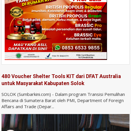
480 Voucher Shelter Tools KIT dari DFAT Australia
untuk Masyarakat Kabupaten Solok
SOLOK (Sumbarkini.com) - Dalam program Transisi Pemulihan
Bencana di Sumatera Barat oleh PMI, Department of Foreign
Affairs and Trade (Depar...