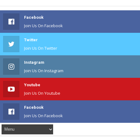
Facebook
Join Us On Facebook
Twitter
Join Us On Twitter
Instagram
Join Us On Instagram
Youtube
Join Us On Youtube
Facebook
Join Us On Facebook