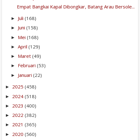
Empat Bangkai Kapal Dibongkar, Batang Arau Bersole...
Juli
(168)
►
Juni
(158)
►
Mei
(168)
►
April
(129)
►
Maret
(49)
►
Februari
(53)
►
Januari
(22)
►
2025
(458)
►
2024
(518)
►
2023
(400)
►
2022
(382)
►
2021
(365)
►
2020
(560)
►