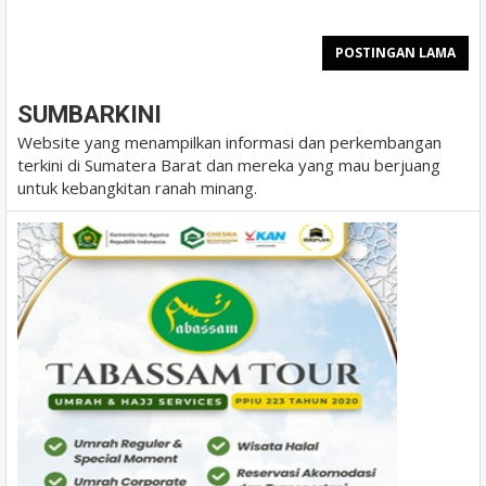
POSTINGAN LAMA
SUMBARKINI
Website yang menampilkan informasi dan perkembangan
terkini di Sumatera Barat dan mereka yang mau berjuang
untuk kebangkitan ranah minang.