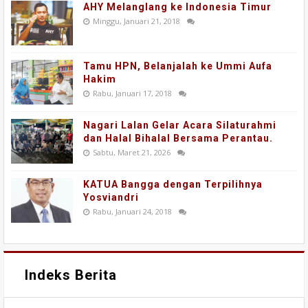
AHY Melanglang ke Indonesia Timur
Minggu, Januari 21, 2018
Tamu HPN, Belanjalah ke Ummi Aufa
Hakim
Rabu, Januari 17, 2018
Nagari Lalan Gelar Acara Silaturahmi
dan Halal Bihalal Bersama Perantau.
Sabtu, Maret 21, 2026
KATUA Bangga dengan Terpilihnya
Yosviandri
Rabu, Januari 24, 2018
Indeks Berita