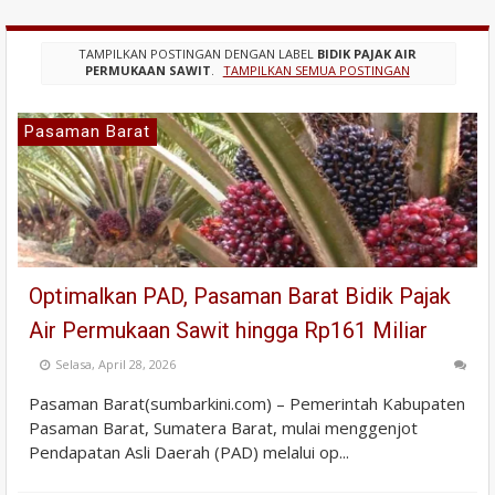
TAMPILKAN POSTINGAN DENGAN LABEL
BIDIK PAJAK AIR
PERMUKAAN SAWIT
.
TAMPILKAN SEMUA POSTINGAN
Pasaman Barat
Optimalkan PAD, Pasaman Barat Bidik Pajak
Air Permukaan Sawit hingga Rp161 Miliar
Selasa, April 28, 2026
Pasaman Barat(sumbarkini.com) – Pemerintah Kabupaten
Pasaman Barat, Sumatera Barat, mulai menggenjot
Pendapatan Asli Daerah (PAD) melalui op...