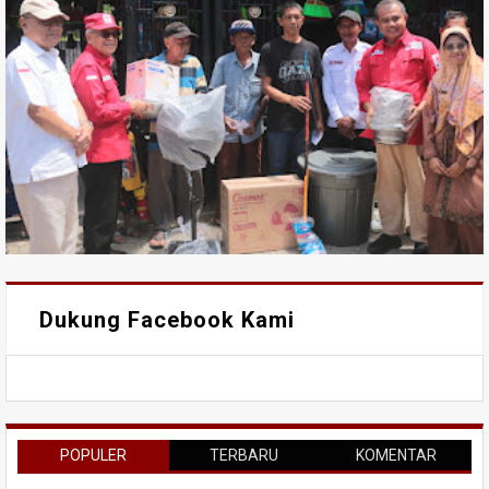
Dukung Facebook Kami
POPULER
TERBARU
KOMENTAR