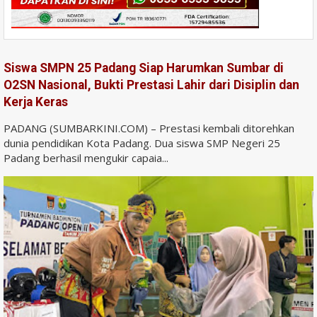
Siswa SMPN 25 Padang Siap Harumkan Sumbar di
O2SN Nasional, Bukti Prestasi Lahir dari Disiplin dan
Kerja Keras
PADANG (SUMBARKINI.COM) – Prestasi kembali ditorehkan
dunia pendidikan Kota Padang. Dua siswa SMP Negeri 25
Padang berhasil mengukir capaia...