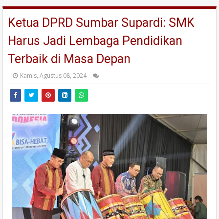
Ketua DPRD Sumbar Supardi: SMK
Harus Jadi Lembaga Pendidikan
Terbaik di Masa Depan
Kamis, Agustus 08, 2024