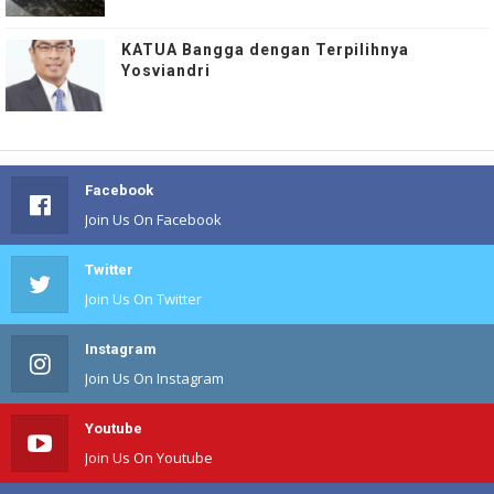
KATUA Bangga dengan Terpilihnya
Yosviandri
Facebook
Join Us On Facebook
Twitter
Join Us On Twitter
Instagram
Join Us On Instagram
Youtube
Join Us On Youtube