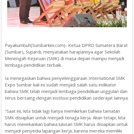
Payakumbuh(Sumbarkini.com)- Ketua DPRD Sumatera Barat
(Sumbar), Supardi, menyatakan harapannya agar Sekolah
Menengah Kejuruan (SMK) di masa depan mampu menjadi
lembaga pendidikan terbaik.
Ia menegaskan bahwa penyelenggaraan International SMK
Expo Sumbar kali ini sudah menjadi salah satu indikator
bahwa SMK telah menjadi lembaga pendidikan unggulan dan
terus bersaing dengan institusi pendidikan sederajat lainnya.
"Saat ini, kita tidak lagi hanya memikirkan bahwa tamatan
SMK disiapkan untuk menjadi tenaga kerja. Akan tetapi, kita
harus menekankan bahwa lulusan SMK harus disiapkan untuk
menjadi penyedia lapangan kerja, karena mereka memiliki