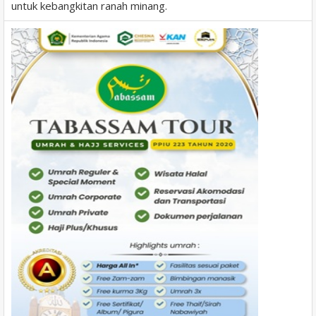
untuk kebangkitan ranah minang.