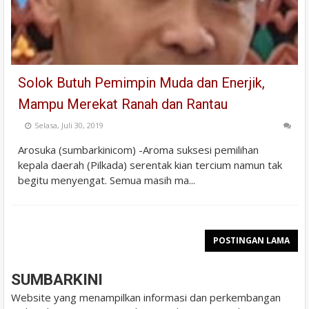
Solok Butuh Pemimpin Muda dan Enerjik,
Mampu Merekat Ranah dan Rantau
Selasa, Juli 30, 2019
Arosuka (sumbarkinicom) -Aroma suksesi pemilihan
kepala daerah (Pilkada) serentak kian tercium namun tak
begitu menyengat. Semua masih ma...
POSTINGAN LAMA
SUMBARKINI
Website yang menampilkan informasi dan perkembangan