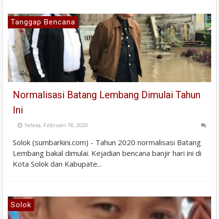
Tanggap Bencana
Normalisasi Batang Lembang Dimulai Tahun
Ini
Selasa, Februari 18, 2020
Solok (sumbarkini.com) - Tahun 2020 normalisasi Batang
Lembang bakal dimulai. Kejadian bencana banjir hari ini di
Kota Solok dan Kabupate...
Solok