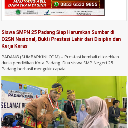
Siswa SMPN 25 Padang Siap Harumkan Sumbar di
O2SN Nasional, Bukti Prestasi Lahir dari Disiplin dan
Kerja Keras
PADANG (SUMBARKINI.COM) – Prestasi kembali ditorehkan
dunia pendidikan Kota Padang. Dua siswa SMP Negeri 25
Padang berhasil mengukir capaia...