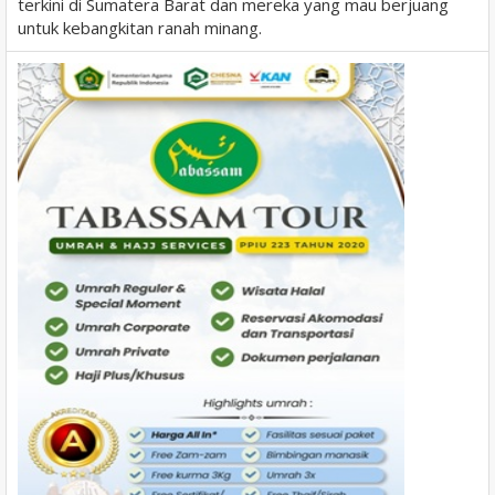
terkini di Sumatera Barat dan mereka yang mau berjuang
untuk kebangkitan ranah minang.