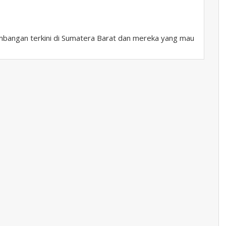
bangan terkini di Sumatera Barat dan mereka yang mau