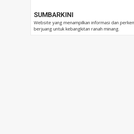
SUMBARKINI
Website yang menampilkan informasi dan perkem
berjuang untuk kebangkitan ranah minang.