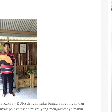
ha Rakyat (KUR) dengan suku bunga yang ringan dan
anyak pelaku usaha mikro yang mengaksesnya makin