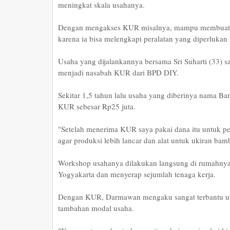
meningkat skala usahanya.
Dengan mengakses KUR misalnya, mampu membuat 
karena ia bisa melengkapi peralatan yang diperluka
Usaha yang dijalankannya bersama Sri Suharti (33) sa
menjadi nasabah KUR dari BPD DIY.
Sekitar 1,5 tahun lalu usaha yang diberinya nama Ba
KUR sebesar Rp25 juta.
"Setelah menerima KUR saya pakai dana itu untuk pe
agar produksi lebih lancar dan alat untuk ukiran bam
Workshop usahanya dilakukan langsung di rumahnya 
Yogyakarta dan menyerap sejumlah tenaga kerja.
Dengan KUR, Darmawan mengaku sangat terbantu un
tambahan modal usaha.