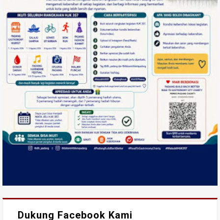
Dukung Facebook Kami