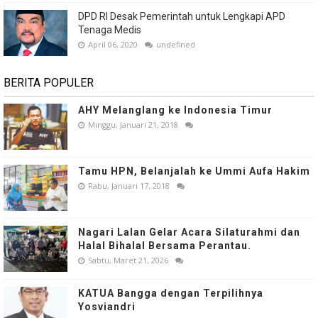
DPD RI Desak Pemerintah untuk Lengkapi APD
Tenaga Medis
April 06, 2020
undefined
BERITA POPULER
AHY Melanglang ke Indonesia Timur
Minggu, Januari 21, 2018
Tamu HPN, Belanjalah ke Ummi Aufa Hakim
Rabu, Januari 17, 2018
Nagari Lalan Gelar Acara Silaturahmi dan
Halal Bihalal Bersama Perantau.
Sabtu, Maret 21, 2026
KATUA Bangga dengan Terpilihnya
Yosviandri