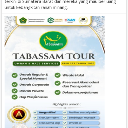
terkini di Sumatera Barat dan mereka yang mau berjuang
untuk kebangkitan ranah minang.