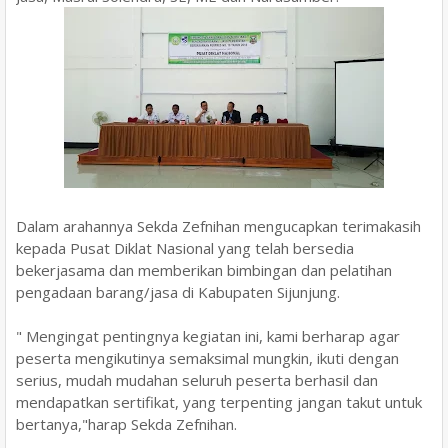
Dalam arahannya Sekda Zefnihan mengucapkan terimakasih
kepada Pusat Diklat Nasional yang telah bersedia
bekerjasama dan memberikan bimbingan dan pelatihan
pengadaan barang/jasa di Kabupaten Sijunjung.
" Mengingat pentingnya kegiatan ini, kami berharap agar
peserta mengikutinya semaksimal mungkin, ikuti dengan
serius, mudah mudahan seluruh peserta berhasil dan
mendapatkan sertifikat, yang terpenting jangan takut untuk
bertanya,"harap Sekda Zefnihan.