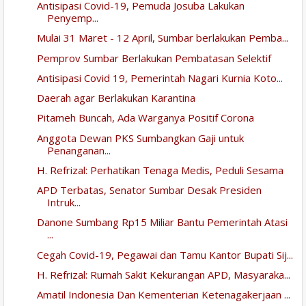
Antisipasi Covid-19, Pemuda Josuba Lakukan
Penyemp...
Mulai 31 Maret - 12 April, Sumbar berlakukan Pemba...
Pemprov Sumbar Berlakukan Pembatasan Selektif
Antisipasi Covid 19, Pemerintah Nagari Kurnia Koto...
Daerah agar Berlakukan Karantina
Pitameh Buncah, Ada Warganya Positif Corona
Anggota Dewan PKS Sumbangkan Gaji untuk
Penanganan...
H. Refrizal: Perhatikan Tenaga Medis, Peduli Sesama
APD Terbatas, Senator Sumbar Desak Presiden
Intruk...
Danone Sumbang Rp15 Miliar Bantu Pemerintah Atasi
...
Cegah Covid-19, Pegawai dan Tamu Kantor Bupati Sij...
H. Refrizal: Rumah Sakit Kekurangan APD, Masyaraka...
Amatil Indonesia Dan Kementerian Ketenagakerjaan ...