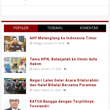
POPULER
TERBARU
KOMENTAR
AHY Melanglang ke Indonesia Timur
Minggu, Januari 21, 2018
Tamu HPN, Belanjalah ke Ummi Aufa
Hakim
Rabu, Januari 17, 2018
Nagari Lalan Gelar Acara Silaturahmi
dan Halal Bihalal Bersama Perantau.
Sabtu, Maret 21, 2026
KATUA Bangga dengan Terpilihnya
Yosviandri