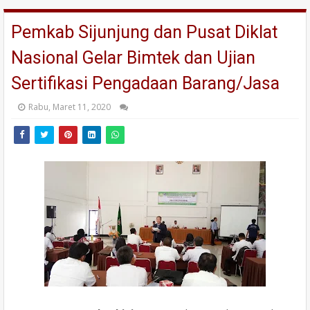
Pemkab Sijunjung dan Pusat Diklat
Nasional Gelar Bimtek dan Ujian
Sertifikasi Pengadaan Barang/Jasa
Rabu, Maret 11, 2020