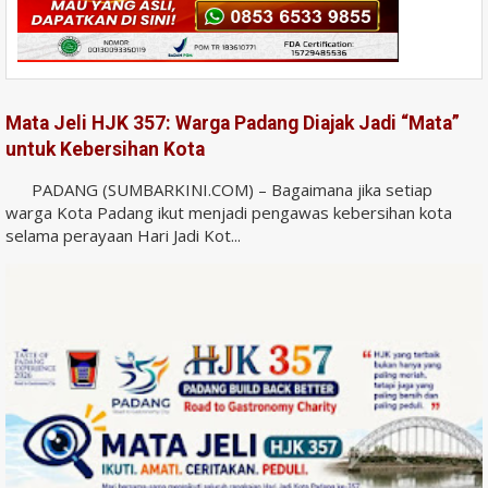
Mata Jeli HJK 357: Warga Padang Diajak Jadi “Mata”
untuk Kebersihan Kota
PADANG (SUMBARKINI.COM) – Bagaimana jika setiap
warga Kota Padang ikut menjadi pengawas kebersihan kota
selama perayaan Hari Jadi Kot...