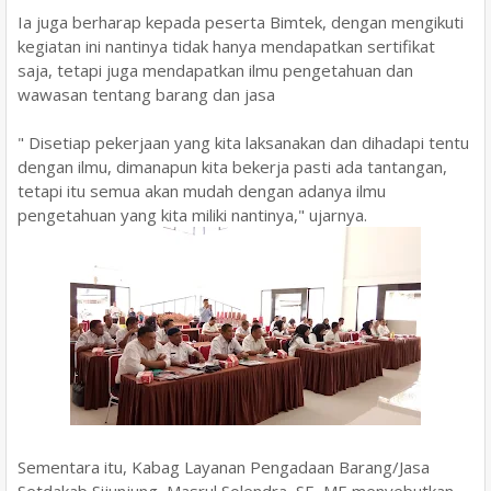
Ia juga berharap kepada peserta Bimtek, dengan mengikuti
kegiatan ini nantinya tidak hanya mendapatkan sertifikat
saja, tetapi juga mendapatkan ilmu pengetahuan dan
wawasan tentang barang dan jasa
" Disetiap pekerjaan yang kita laksanakan dan dihadapi tentu
dengan ilmu, dimanapun kita bekerja pasti ada tantangan,
tetapi itu semua akan mudah dengan adanya ilmu
pengetahuan yang kita miliki nantinya," ujarnya.
Sementara itu, Kabag Layanan Pengadaan Barang/Jasa