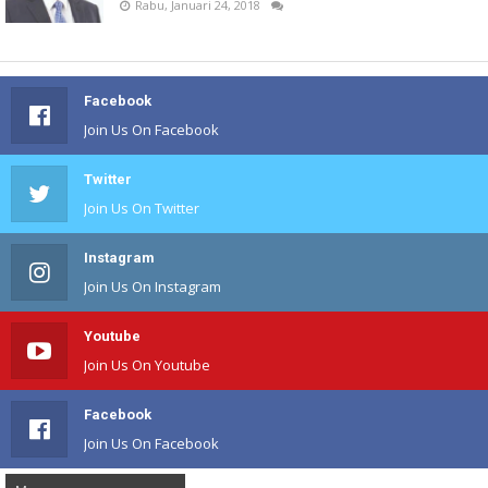
Rabu, Januari 24, 2018
Facebook
Join Us On Facebook
Twitter
Join Us On Twitter
Instagram
Join Us On Instagram
Youtube
Join Us On Youtube
Facebook
Join Us On Facebook