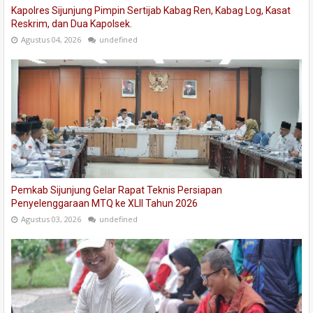
Kapolres Sijunjung Pimpin Sertijab Kabag Ren, Kabag Log, Kasat
Reskrim, dan Dua Kapolsek.
Agustus 04, 2026
undefined
Pemkab Sijunjung Gelar Rapat Teknis Persiapan
Penyelenggaraan MTQ ke XLII Tahun 2026
Agustus 03, 2026
undefined