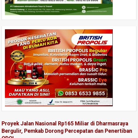
Proyek Jalan Nasional Rp165 Miliar di Dharmasraya
Bergulir, Pemkab Dorong Percepatan dan Penertiban