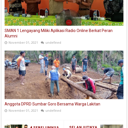
SMAN 1 Lengayang Miliki Aplikasi Radio Online Berkat Peran
Alumni
November 01, 2021
undefined
Anggota DPRD Sumbar Goro Bersama Warga Lakitan
November 01, 2021
undefined
SELANJUTNYA
SEBELUMNYA