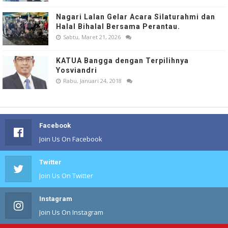
Nagari Lalan Gelar Acara Silaturahmi dan
Halal Bihalal Bersama Perantau.
Sabtu, Maret 21, 2026
KATUA Bangga dengan Terpilihnya
Yosviandri
Rabu, Januari 24, 2018
Facebook
Join Us On Facebook
Twitter
Join Us On Twitter
Instagram
Join Us On Instagram