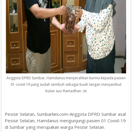
Anggota DPRD Sumbar, Hamdanus menyerahkan kurma kepada pasien
01 covid-19 yang sudah sembuh sebagai buah tangan menyambut
bulan suci Ramadhan. ist
Pesisir Selatan, Sumbarkini.com-Anggota DPRD Sumbar asal
Pesisir Selatan, Hamdanus mengunjungi pasien 01 Covid-19
di Sumbar yang merupakan warga Pesisir Selatan.