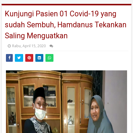
Kunjungi Pasien 01 Covid-19 yang
sudah Sembuh, Hamdanus Tekankan
Saling Menguatkan
Rabu, April 15, 2020