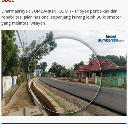
ODOL
Dharmasraya ( SUMBARKINI.COM ) - Proyek perbaikan dan
rehabilitasi jalan nasional sepanjang kurang lebih 30 kilometer
yang melintasi wilayah...