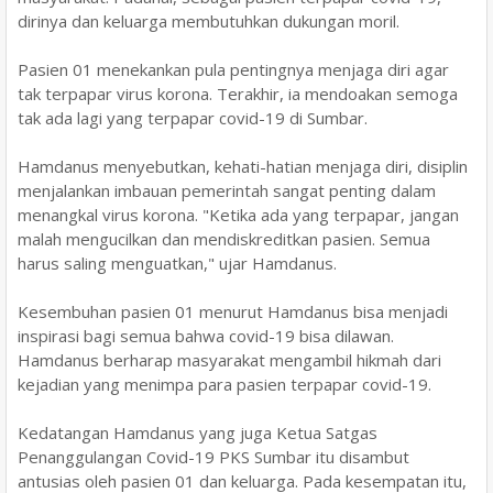
dirinya dan keluarga membutuhkan dukungan moril.
Pasien 01 menekankan pula pentingnya menjaga diri agar
tak terpapar virus korona. Terakhir, ia mendoakan semoga
tak ada lagi yang terpapar covid-19 di Sumbar.
Hamdanus menyebutkan, kehati-hatian menjaga diri, disiplin
menjalankan imbauan pemerintah sangat penting dalam
menangkal virus korona. "Ketika ada yang terpapar, jangan
malah mengucilkan dan mendiskreditkan pasien. Semua
harus saling menguatkan," ujar Hamdanus.
Kesembuhan pasien 01 menurut Hamdanus bisa menjadi
inspirasi bagi semua bahwa covid-19 bisa dilawan.
Hamdanus berharap masyarakat mengambil hikmah dari
kejadian yang menimpa para pasien terpapar covid-19.
Kedatangan Hamdanus yang juga Ketua Satgas
Penanggulangan Covid-19 PKS Sumbar itu disambut
antusias oleh pasien 01 dan keluarga. Pada kesempatan itu,