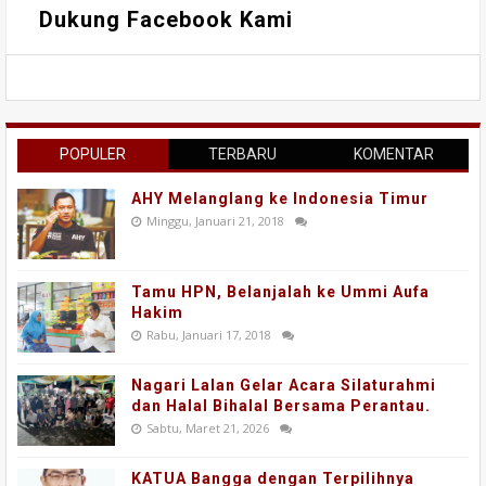
Dukung Facebook Kami
POPULER
TERBARU
KOMENTAR
AHY Melanglang ke Indonesia Timur
Minggu, Januari 21, 2018
Tamu HPN, Belanjalah ke Ummi Aufa
Hakim
Rabu, Januari 17, 2018
Nagari Lalan Gelar Acara Silaturahmi
dan Halal Bihalal Bersama Perantau.
Sabtu, Maret 21, 2026
KATUA Bangga dengan Terpilihnya