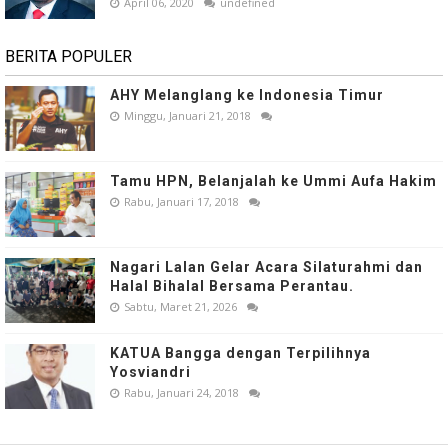
April 06, 2020
undefined
BERITA POPULER
AHY Melanglang ke Indonesia Timur
Minggu, Januari 21, 2018
Tamu HPN, Belanjalah ke Ummi Aufa Hakim
Rabu, Januari 17, 2018
Nagari Lalan Gelar Acara Silaturahmi dan
Halal Bihalal Bersama Perantau.
Sabtu, Maret 21, 2026
KATUA Bangga dengan Terpilihnya
Yosviandri
Rabu, Januari 24, 2018