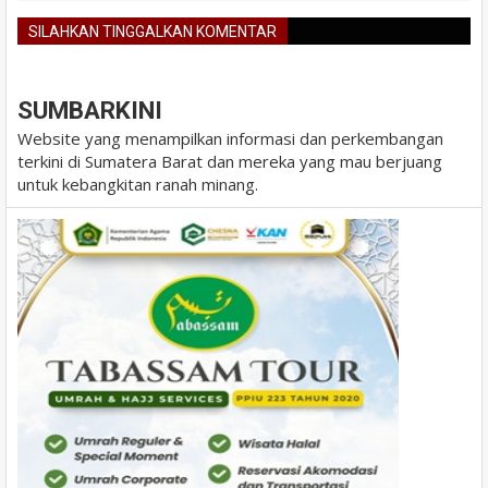
SILAHKAN TINGGALKAN KOMENTAR
BLOGGER
DISQUS
FACEBOOK
SUMBARKINI
Website yang menampilkan informasi dan perkembangan
terkini di Sumatera Barat dan mereka yang mau berjuang
untuk kebangkitan ranah minang.