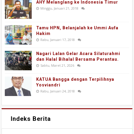
AHY Melanglang ke Indonesia Timur
Minggu, Januari 21, 2018
Tamu HPN, Belanjalah ke Ummi Aufa
Hakim
Rabu, Januari 17, 2018
Nagari Lalan Gelar Acara Silaturahmi
dan Halal Bihalal Bersama Perantau.
Sabtu, Maret 21, 2026
KATUA Bangga dengan Terpilihnya
Yosviandri
Rabu, Januari 24, 2018
Indeks Berita