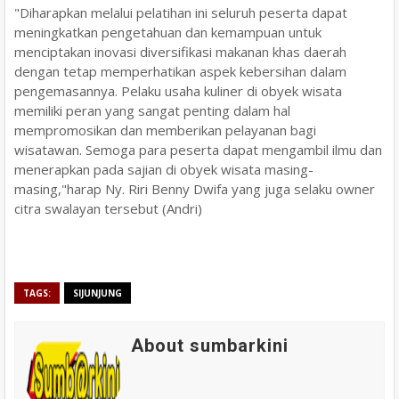
"Diharapkan melalui pelatihan ini seluruh peserta dapat
meningkatkan pengetahuan dan kemampuan untuk
menciptakan inovasi diversifikasi makanan khas daerah
dengan tetap memperhatikan aspek kebersihan dalam
pengemasannya. Pelaku usaha kuliner di obyek wisata
memiliki peran yang sangat penting dalam hal
mempromosikan dan memberikan pelayanan bagi
wisatawan. Semoga para peserta dapat mengambil ilmu dan
menerapkan pada sajian di obyek wisata masing-
masing,"harap Ny. Riri Benny Dwifa yang juga selaku owner
citra swalayan tersebut (Andri)
TAGS:
SIJUNJUNG
About sumbarkini