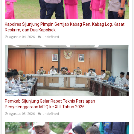
Kapolres Sijunjung Pimpin Sertijab Kabag Ren, Kabag Log, Kasat
Reskrim, dan Dua Kapolsek.
Agustus 04, 2026
undefined
Pemkab Sijunjung Gelar Rapat Teknis Persiapan
Penyelenggaraan MTQ ke XLII Tahun 2026
Agustus 03, 2026
undefined