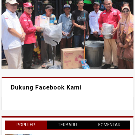
Dukung Facebook Kami
POPULER
TERBARU
KOMENTAR