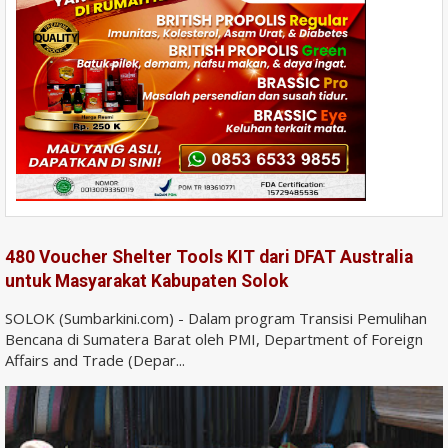
480 Voucher Shelter Tools KIT dari DFAT Australia
untuk Masyarakat Kabupaten Solok
SOLOK (Sumbarkini.com) - Dalam program Transisi Pemulihan
Bencana di Sumatera Barat oleh PMI, Department of Foreign
Affairs and Trade (Depar...