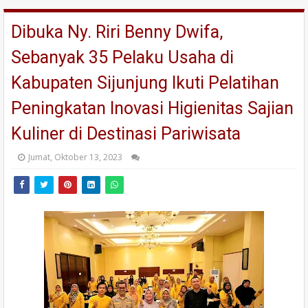
Dibuka Ny. Riri Benny Dwifa,
Sebanyak 35 Pelaku Usaha di
Kabupaten Sijunjung Ikuti Pelatihan
Peningkatan Inovasi Higienitas Sajian
Kuliner di Destinasi Pariwisata
Jumat, Oktober 13, 2023