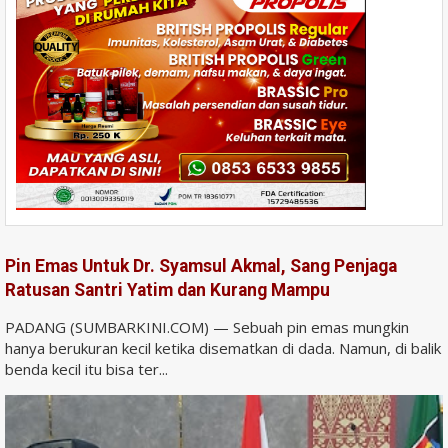
Pin Emas Untuk Dr. Syamsul Akmal, Sang Penjaga
Ratusan Santri Yatim dan Kurang Mampu
PADANG (SUMBARKINI.COM) — Sebuah pin emas mungkin
hanya berukuran kecil ketika disematkan di dada. Namun, di balik
benda kecil itu bisa ter...