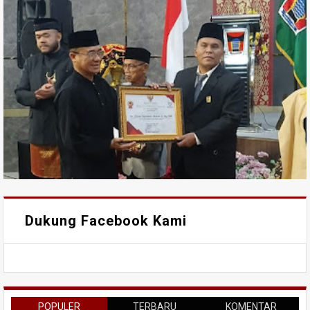
Dukung Facebook Kami
POPULER
TERBARU
KOMENTAR