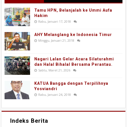
Tamu HPN, Belanjalah ke Ummi Aufa
Hakim
Rabu, Januari 17, 2018
AHY Melanglang ke Indonesia Timur
Minggu, Januari 21, 2018
Nagari Lalan Gelar Acara Silaturahmi
dan Halal Bihalal Bersama Perantau.
Sabtu, Maret 21, 2026
KATUA Bangga dengan Terpilihnya
Yosviandri
Rabu, Januari 24, 2018
Indeks Berita