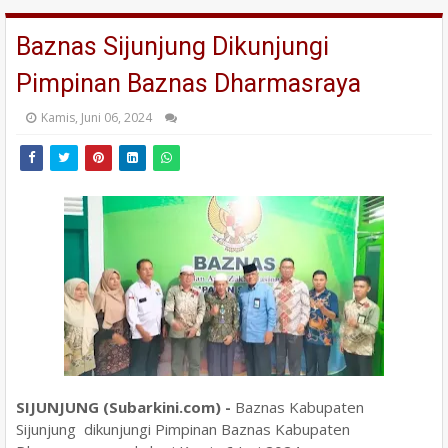
Baznas Sijunjung Dikunjungi
Pimpinan Baznas Dharmasraya
Kamis, Juni 06, 2024
SIJUNJUNG (Subarkini.com) -
Baznas Kabupaten
Sijunjung dikunjungi Pimpinan Baznas Kabupaten