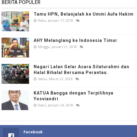
BERITA POPULER
Tamu HPN, Belanjalah ke Ummi Aufa Hakim
Rabu, Januari 17, 2018
AHY Melanglang ke Indonesia Timur
Minggu, Januari 21, 2018
Nagari Lalan Gelar Acara Silaturahmi dan
Halal Bihalal Bersama Perantau.
Sabtu, Maret 21, 2026
KATUA Bangga dengan Terpilihnya
Yosviandri
Rabu, Januari 24, 2018
Facebook