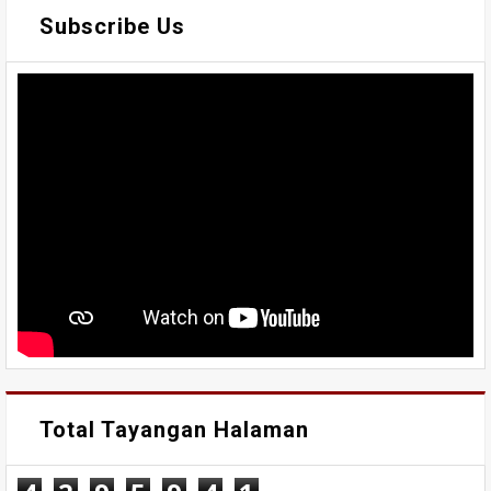
Subscribe Us
Total Tayangan Halaman