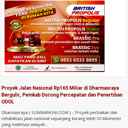
Proyek Jalan Nasional Rp165 Miliar di Dharmasraya
Bergulir, Pemkab Dorong Percepatan dan Penertiban
ODOL
Dharmasraya ( SUMBARKINI.COM ) - Proyek perbaikan dan
rehabilitasi jalan nasional sepanjang kurang lebih 30 kilometer
yang melintasi wilayah...