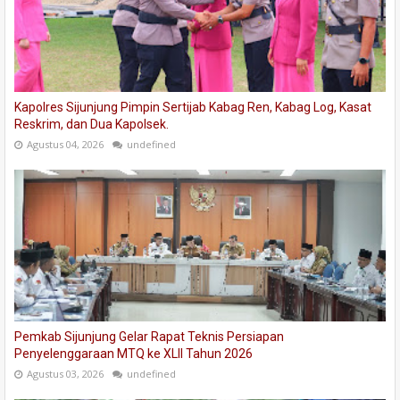
Kapolres Sijunjung Pimpin Sertijab Kabag Ren, Kabag Log, Kasat
Reskrim, dan Dua Kapolsek.
Agustus 04, 2026
undefined
Pemkab Sijunjung Gelar Rapat Teknis Persiapan
Penyelenggaraan MTQ ke XLII Tahun 2026
Agustus 03, 2026
undefined