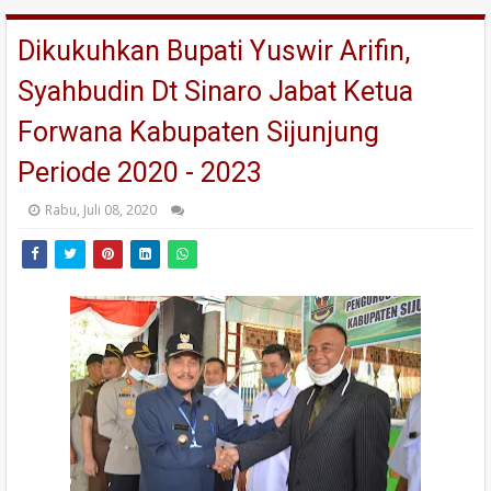
Dikukuhkan Bupati Yuswir Arifin,
Syahbudin Dt Sinaro Jabat Ketua
Forwana Kabupaten Sijunjung
Periode 2020 - 2023
Rabu, Juli 08, 2020