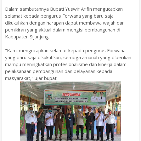
Dalam sambutannya Bupati Yuswir Arifin mengucapkan
selamat kepada pengurus Forwana yang baru saja
dikukuhkan dengan harapan dapat membawa wajah dan
pemikiran yang aktual dalam mengisi pembangunan di
Kabupaten Sijunjung.
"Kami mengucapkan selamat kepada pengurus Forwana
yang baru saja dikukuhkan, semoga amanah yang diberikan
mampu meningkatkan profesionalisme dan kinerja dalam
pelaksanaan pembangunan dan pelayanan kepada
masyarakat," ujar bupati