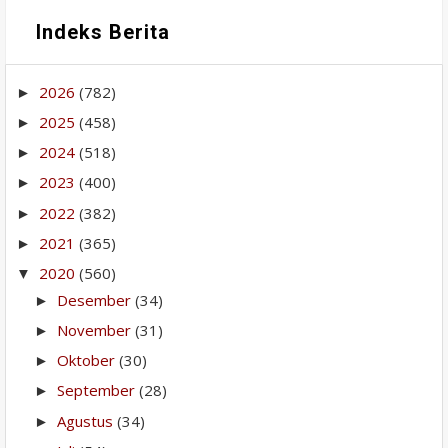
Indeks Berita
2026
(782)
►
2025
(458)
►
2024
(518)
►
2023
(400)
►
2022
(382)
►
2021
(365)
►
2020
(560)
▼
Desember
(34)
►
November
(31)
►
Oktober
(30)
►
September
(28)
►
Agustus
(34)
►