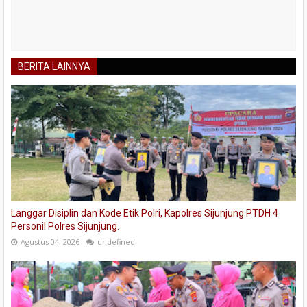
BERITA LAINNYA
Langgar Disiplin dan Kode Etik Polri, Kapolres Sijunjung PTDH 4
Personil Polres Sijunjung.
Agustus 04, 2026
undefined