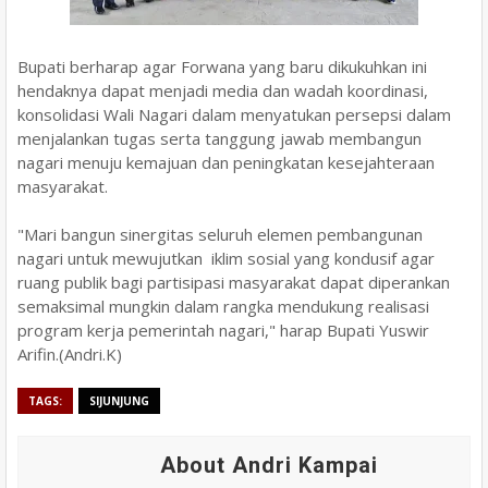
Bupati berharap agar Forwana yang baru dikukuhkan ini
hendaknya dapat menjadi media dan wadah koordinasi,
konsolidasi Wali Nagari dalam menyatukan persepsi dalam
menjalankan tugas serta tanggung jawab membangun
nagari menuju kemajuan dan peningkatan kesejahteraan
masyarakat.
"Mari bangun sinergitas seluruh elemen pembangunan
nagari untuk mewujutkan iklim sosial yang kondusif agar
ruang publik bagi partisipasi masyarakat dapat diperankan
semaksimal mungkin dalam rangka mendukung realisasi
program kerja pemerintah nagari," harap Bupati Yuswir
Arifin.(Andri.K)
TAGS:
SIJUNJUNG
About Andri Kampai