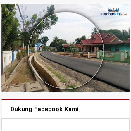
Dukung Facebook Kami