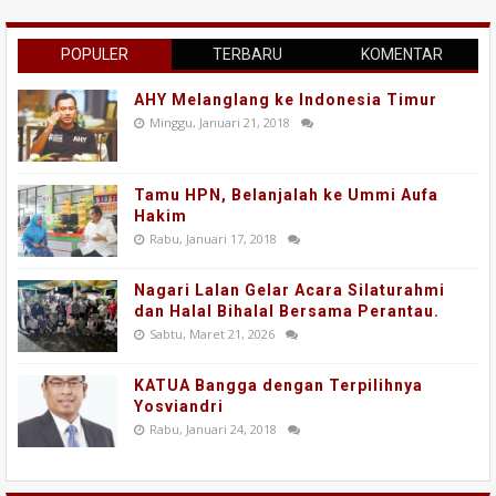
POPULER
TERBARU
KOMENTAR
AHY Melanglang ke Indonesia Timur
Minggu, Januari 21, 2018
Tamu HPN, Belanjalah ke Ummi Aufa
Hakim
Rabu, Januari 17, 2018
Nagari Lalan Gelar Acara Silaturahmi
dan Halal Bihalal Bersama Perantau.
Sabtu, Maret 21, 2026
KATUA Bangga dengan Terpilihnya
Yosviandri
Rabu, Januari 24, 2018