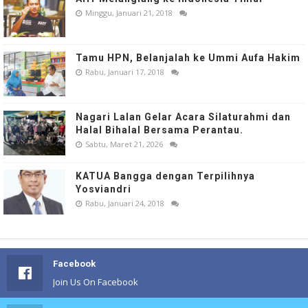
Minggu, Januari 21, 2018
Tamu HPN, Belanjalah ke Ummi Aufa Hakim
Rabu, Januari 17, 2018
Nagari Lalan Gelar Acara Silaturahmi dan
Halal Bihalal Bersama Perantau.
Sabtu, Maret 21, 2026
KATUA Bangga dengan Terpilihnya
Yosviandri
Rabu, Januari 24, 2018
Facebook
Join Us On Facebook