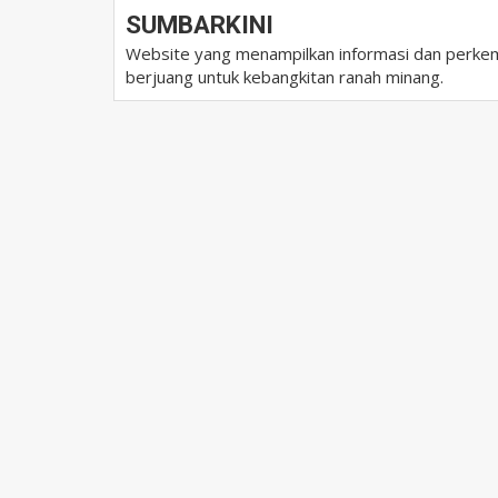
SUMBARKINI
Website yang menampilkan informasi dan perkem
berjuang untuk kebangkitan ranah minang.