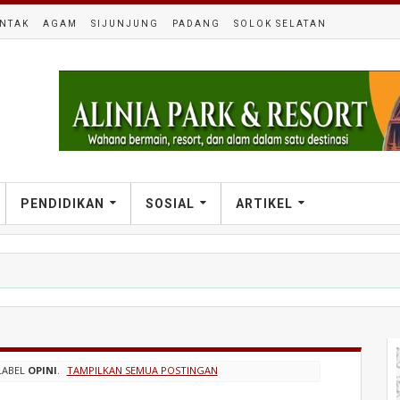
NTAK
AGAM
SIJUNJUNG
PADANG
SOLOK SELATAN
PENDIDIKAN
SOSIAL
ARTIKEL
LABEL
OPINI
.
TAMPILKAN SEMUA POSTINGAN