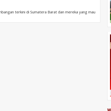
bangan terkini di Sumatera Barat dan mereka yang mau
W