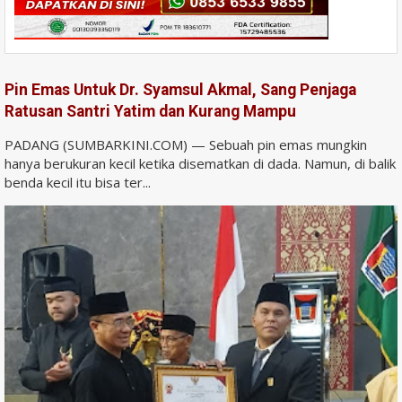
Pin Emas Untuk Dr. Syamsul Akmal, Sang Penjaga
Ratusan Santri Yatim dan Kurang Mampu
PADANG (SUMBARKINI.COM) — Sebuah pin emas mungkin
hanya berukuran kecil ketika disematkan di dada. Namun, di balik
benda kecil itu bisa ter...