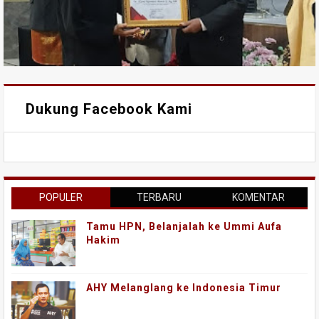
Dukung Facebook Kami
POPULER
TERBARU
KOMENTAR
Tamu HPN, Belanjalah ke Ummi Aufa
Hakim
AHY Melanglang ke Indonesia Timur