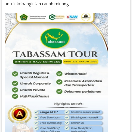
untuk kebangkitan ranah minang.