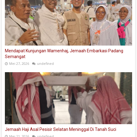
Mendapat Kunjungan Wamenhaj, Jemaah Embarkasi Padang
Semangat
Mei 27, 2026
undefined
Jemaah Haji Asal Pesisir Selatan Meninggal Di Tanah Suci
Mei 21, 2026
undefined