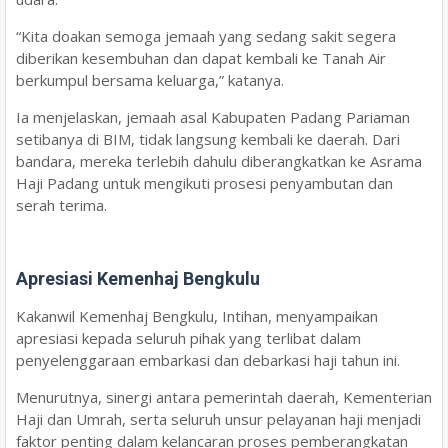
“Kita doakan semoga jemaah yang sedang sakit segera
diberikan kesembuhan dan dapat kembali ke Tanah Air
berkumpul bersama keluarga,” katanya.
Ia menjelaskan, jemaah asal Kabupaten Padang Pariaman
setibanya di BIM, tidak langsung kembali ke daerah. Dari
bandara, mereka terlebih dahulu diberangkatkan ke Asrama
Haji Padang untuk mengikuti prosesi penyambutan dan
serah terima.
Apresiasi Kemenhaj Bengkulu
Kakanwil Kemenhaj Bengkulu, Intihan, menyampaikan
apresiasi kepada seluruh pihak yang terlibat dalam
penyelenggaraan embarkasi dan debarkasi haji tahun ini.
Menurutnya, sinergi antara pemerintah daerah, Kementerian
Haji dan Umrah, serta seluruh unsur pelayanan haji menjadi
faktor penting dalam kelancaran proses pemberangkatan