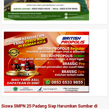
Siswa SMPN 25 Padang Siap Harumkan Sumbar di