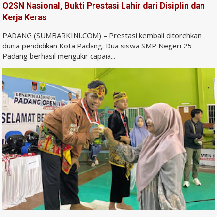
O2SN Nasional, Bukti Prestasi Lahir dari Disiplin dan
Kerja Keras
PADANG (SUMBARKINI.COM) – Prestasi kembali ditorehkan
dunia pendidikan Kota Padang. Dua siswa SMP Negeri 25
Padang berhasil mengukir capaia...