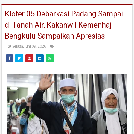
Kloter 05 Debarkasi Padang Sampai
di Tanah Air, Kakanwil Kemenhaj
Bengkulu Sampaikan Apresiasi
Selasa, Juni 09, 2026