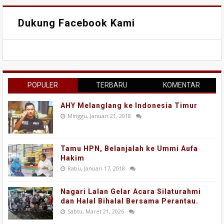
Dukung Facebook Kami
POPULER
TERBARU
KOMENTAR
AHY Melanglang ke Indonesia Timur
Minggu, Januari 21, 2018
Tamu HPN, Belanjalah ke Ummi Aufa
Hakim
Rabu, Januari 17, 2018
Nagari Lalan Gelar Acara Silaturahmi
dan Halal Bihalal Bersama Perantau.
Sabtu, Maret 21, 2026