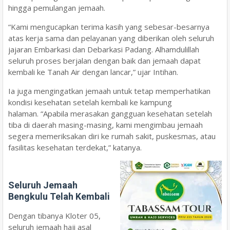
hingga pemulangan jemaah.
“Kami mengucapkan terima kasih yang sebesar-besarnya
atas kerja sama dan pelayanan yang diberikan oleh seluruh
jajaran Embarkasi dan Debarkasi Padang. Alhamdulillah
seluruh proses berjalan dengan baik dan jemaah dapat
kembali ke Tanah Air dengan lancar,” ujar Intihan.
Ia juga mengingatkan jemaah untuk tetap memperhatikan
kondisi kesehatan setelah kembali ke kampung
halaman. “Apabila merasakan gangguan kesehatan setelah
tiba di daerah masing-masing, kami mengimbau jemaah
segera memeriksakan diri ke rumah sakit, puskesmas, atau
fasilitas kesehatan terdekat,” katanya.
Seluruh Jemaah
Bengkulu Telah Kembali
Dengan tibanya Kloter 05,
seluruh jemaah haji asal