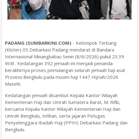
PADANG (SUMBARKINI.COM)
- Kelompok Terbang
(Kloter) 05 Debarkasi Padang mendarat di Bandara
Internasional Minangkabau Senin (8/6/2026) pukul 23.39
WIB . Kedatangan 392 jemaah ini menjadi penanda
berakhirnya proses pemulangan seluruh jemaah haji asal
Provinsi Bengkulu pada musim haji 1447 Hijriah/2026
Masehi.
Kedatangan jemaah disambut Kepala Kantor Wilayah
Kementerian Haji dan Umrah Sumatera Barat, M. Rifki,
bersama Kepala Kantor Wilayah Kementerian Haji dan
Umrah Bengkulu, Intihan, serta jajaran Petugas
Penyelenggara Ibadah Haji (PPIH) Debarkasi Padang dan
Bengkulu.