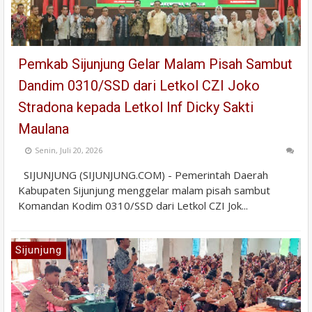
Pemkab Sijunjung Gelar Malam Pisah Sambut
Dandim 0310/SSD dari Letkol CZI Joko
Stradona kepada Letkol Inf Dicky Sakti
Maulana
Senin, Juli 20, 2026
SIJUNJUNG (SIJUNJUNG.COM) - Pemerintah Daerah
Kabupaten Sijunjung menggelar malam pisah sambut
Komandan Kodim 0310/SSD dari Letkol CZI Jok...
Sijunjung