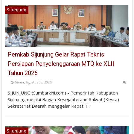
Sijunjung
Pemkab Sijunjung Gelar Rapat Teknis
Persiapan Penyelenggaraan MTQ ke XLII
Tahun 2026
Senin, Agustus 03, 2026
SIJUNJUNG (Sumbarkini.com) - Pemerintah Kabupaten
Sijunjung melalui Bagian Kesejahteraan Rakyat (Kesra)
Sekretariat Daerah menggelar Rapat T...
Sijunjung