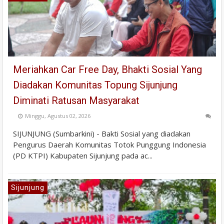
Meriahkan Car Free Day, Bhakti Sosial Yang
Diadakan Komunitas Topung Sijunjung
Diminati Ratusan Masyarakat
Minggu, Agustus 02, 2026
SIJUNJUNG (Sumbarkini) - Bakti Sosial yang diadakan
Pengurus Daerah Komunitas Totok Punggung Indonesia
(PD KTPI) Kabupaten Sijunjung pada ac...
Sijunjung