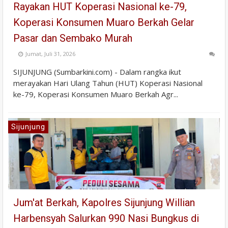
Rayakan HUT Koperasi Nasional ke-79,
Koperasi Konsumen Muaro Berkah Gelar
Pasar dan Sembako Murah
Jumat, Juli 31, 2026
SIJUNJUNG (Sumbarkini.com) - Dalam rangka ikut
merayakan Hari Ulang Tahun (HUT) Koperasi Nasional
ke-79, Koperasi Konsumen Muaro Berkah Agr...
Sijunjung
Jum'at Berkah, Kapolres Sijunjung Willian
Harbensyah Salurkan 990 Nasi Bungkus di