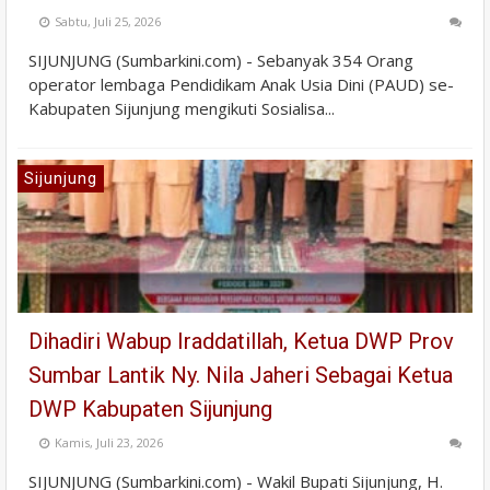
Sabtu, Juli 25, 2026
SIJUNJUNG (Sumbarkini.com) - Sebanyak 354 Orang
operator lembaga Pendidikam Anak Usia Dini (PAUD) se-
Kabupaten Sijunjung mengikuti Sosialisa...
Sijunjung
Dihadiri Wabup Iraddatillah, Ketua DWP Prov
Sumbar Lantik Ny. Nila Jaheri Sebagai Ketua
DWP Kabupaten Sijunjung
Kamis, Juli 23, 2026
SIJUNJUNG (Sumbarkini.com) - Wakil Bupati Sijunjung, H.