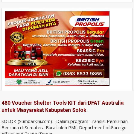
480 Voucher Shelter Tools KIT dari DFAT Australia
untuk Masyarakat Kabupaten Solok
SOLOK (Sumbarkini.com) - Dalam program Transisi Pemulihan
Bencana di Sumatera Barat oleh PMI, Department of Foreign
Affairs and Trade (Depar...