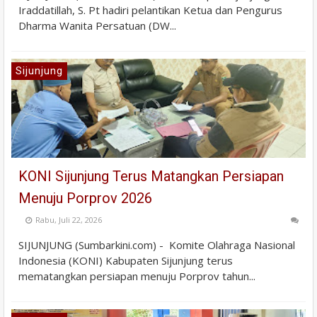
Iraddatillah, S. Pt hadiri pelantikan Ketua dan Pengurus
Dharma Wanita Persatuan (DW...
Sijunjung
KONI Sijunjung Terus Matangkan Persiapan
Menuju Porprov 2026
Rabu, Juli 22, 2026
SIJUNJUNG (Sumbarkini.com) - Komite Olahraga Nasional
Indonesia (KONI) Kabupaten Sijunjung terus
mematangkan persiapan menuju Porprov tahun...