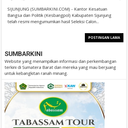
SIJUNJUNG (SUMBARKINI.COM) - Kantor Kesatuan
Bangsa dan Politik (Kesbangpol) Kabupaten Sijunjung
telah resmi mengumumkan hasil Seleksi Calon...
POSTINGAN LAMA
SUMBARKINI
Website yang menampilkan informasi dan perkembangan
terkini di Sumatera Barat dan mereka yang mau berjuang
untuk kebangkitan ranah minang.