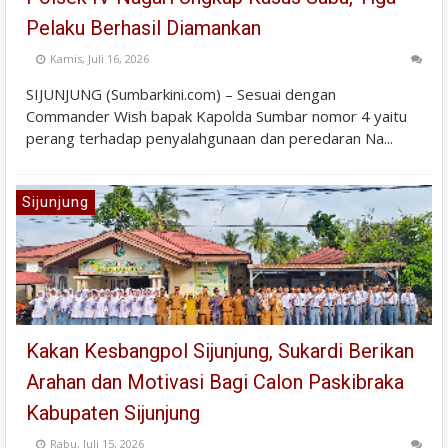
Pelaku Berhasil Diamankan
Kamis, Juli 16, 2026
SIJUNJUNG (Sumbarkini.com) – Sesuai dengan
Commander Wish bapak Kapolda Sumbar nomor 4 yaitu
perang terhadap penyalahgunaan dan peredaran Na...
Sijunjung
Kakan Kesbangpol Sijunjung, Sukardi Berikan
Arahan dan Motivasi Bagi Calon Paskibraka
Kabupaten Sijunjung
Rabu, Juli 15, 2026