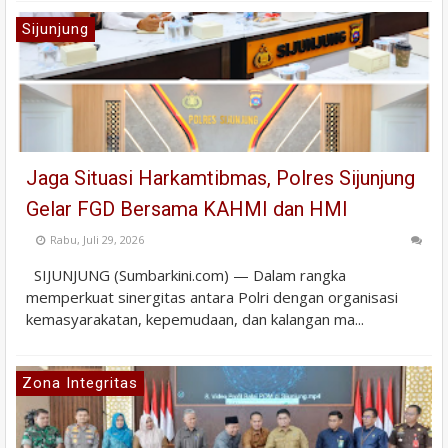
Sijunjung
Jaga Situasi Harkamtibmas, Polres Sijunjung
Gelar FGD Bersama KAHMI dan HMI
Rabu, Juli 29, 2026
SIJUNJUNG (Sumbarkini.com) — Dalam rangka
memperkuat sinergitas antara Polri dengan organisasi
kemasyarakatan, kepemudaan, dan kalangan ma...
Zona Integritas