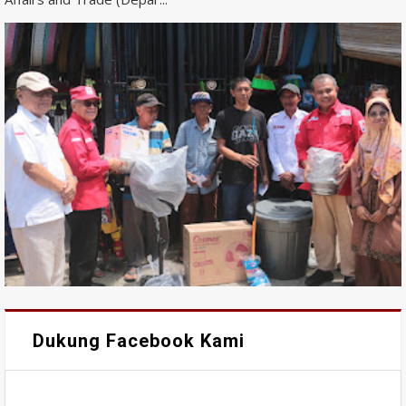
Dukung Facebook Kami