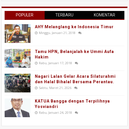
POPULER
TERBARU
KOMENTAR
AHY Melanglang ke Indonesia Timur
Minggu, Januari 21, 2018
Tamu HPN, Belanjalah ke Ummi Aufa
Hakim
Rabu, Januari 17, 2018
Nagari Lalan Gelar Acara Silaturahmi
dan Halal Bihalal Bersama Perantau.
Sabtu, Maret 21, 2026
KATUA Bangga dengan Terpilihnya
Yosviandri
Rabu, Januari 24, 2018