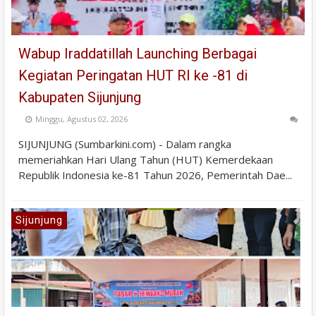
Wabup Iraddatillah Launching Berbagai
Kegiatan Peringatan HUT RI ke -81 di
Kabupaten Sijunjung
Minggu, Agustus 02, 2026
SIJUNJUNG (Sumbarkini.com) - Dalam rangka
memeriahkan Hari Ulang Tahun (HUT) Kemerdekaan
Republik Indonesia ke-81 Tahun 2026, Pemerintah Dae...
Sijunjung