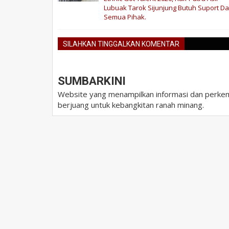
Lubuak Tarok Sijunjung Butuh Suport Da
Semua Pihak.
SILAHKAN TINGGALKAN KOMENTAR
SUMBARKINI
Website yang menampilkan informasi dan perkem
berjuang untuk kebangkitan ranah minang.