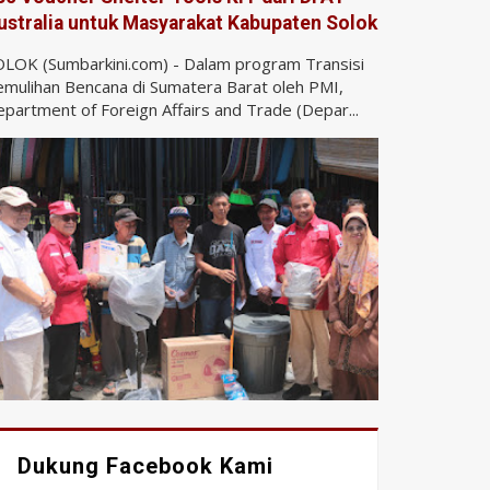
ustralia untuk Masyarakat Kabupaten Solok
LOK (Sumbarkini.com) - Dalam program Transisi
mulihan Bencana di Sumatera Barat oleh PMI,
partment of Foreign Affairs and Trade (Depar...
Dukung Facebook Kami