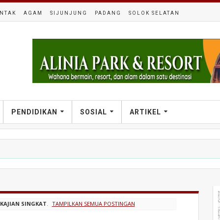
NTAK
AGAM
SIJUNJUNG
PADANG
SOLOK SELATAN
PENDIDIKAN
SOSIAL
ARTIKEL
L
KAJIAN SINGKAT
.
TAMPILKAN SEMUA POSTINGAN